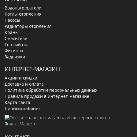
Водонагреватели
Котлы отопления
Насосы
Радиаторы отопления
Краны
Смесители
Теплый пол
Фитинги
Задвижки
ИНТЕРНЕТ-МАГАЗИН
Акции и скидки
Доставка и оплата
Политика обработки персональных данных
Правила продажи в интернет-магазине
Карта сайта
Личный кабинет