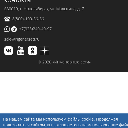
КОНТАКТЫ
630019
, г.
Новосибирск
,
ул. Малыгина, д. 7
8(800)-100-56-66
+7(923)249-40-97
sale@ingenerseti.ru
© 2026 «Инженерные сети»
На нашем сайте мы используем файлы cookie. Продолжая
пользоваться сайтом, вы соглашаетесь на использование фай