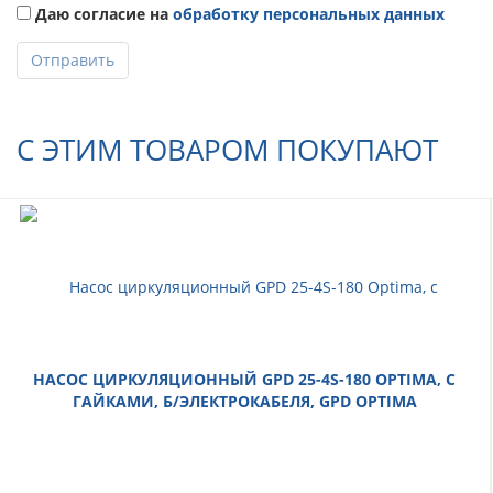
Даю согласие на
обработку персональных данных
Отправить
С ЭТИМ ТОВАРОМ ПОКУПАЮТ
НАСОС ЦИРКУЛЯЦИОННЫЙ GPD 25-4S-180 OPTIMA, С
ГАЙКАМИ, Б/ЭЛЕКТРОКАБЕЛЯ, GPD OPTIMA