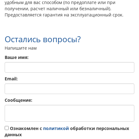
удобным для вас способом (по предоплате или при
получении, расчет наличный или безналичный).
Предоставляется гарантия на эксплуатационный срок.
Остались вопросы?
Напишите нам
Ваше имя:
Email:
Сообщение:
Ознакомлен с
политикой
обработки персональных
данных