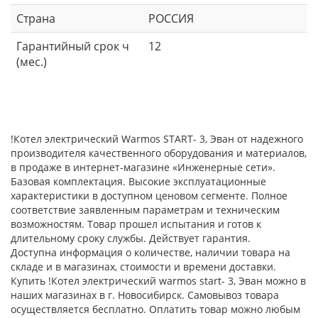
Страна
РОССИЯ
Гарантийный срок ч
12
(мес.)
!Котел электрический Warmos START- 3, Эван от надежного
производителя качественного оборудования и материалов,
в продаже в интернет-магазине «Инженерные сети».
Базовая комплектация. Высокие эксплуатационные
характеристики в доступном ценовом сегменте. Полное
соответствие заявленным параметрам и техническим
возможностям. Товар прошел испытания и готов к
длительному сроку службы. Действует гарантия.
Доступна информация о количестве, наличии товара на
складе и в магазинах, стоимости и времени доставки.
Купить !Котел электрический warmos start- 3, Эван можно в
наших магазинах в г. Новосибирск. Самовывоз товара
осуществляется бесплатно. Оплатить товар можно любым