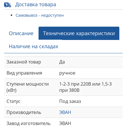
Доставка товара
Самовывоз - недоступен
Описание
Технические характеристики
Наличие на складах
Заказной товар
Да
Вид управления
ручное
Ступени мощности
1-2-3 при 220В или 1,5-3
(кВт)
при 380В
Статус
Под заказ
Производитель
ЭВАН
Завод изготовитель
ЭВАН