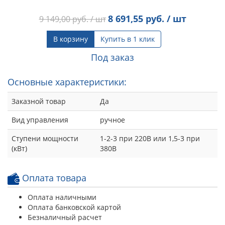
8 691,55
руб. / шт
9 149,00
руб. / шт
В корзину
Купить в 1 клик
Под заказ
Основные характеристики:
Заказной товар
Да
Вид управления
ручное
Ступени мощности
1-2-3 при 220В или 1,5-3 при
(кВт)
380В
Оплата товара
Оплата наличными
Оплата банковской картой
Безналичный расчет