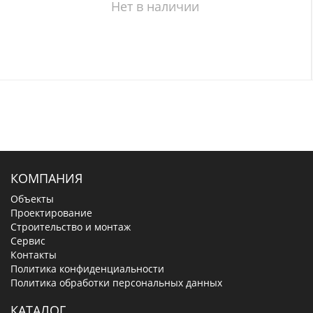
Нет в наличии
КОМПАНИЯ
Объекты
Проектирование
Строительство и монтаж
Сервис
Контакты
Политика конфиденциальности
Политика обработки персональных данных
КАТАЛОГ