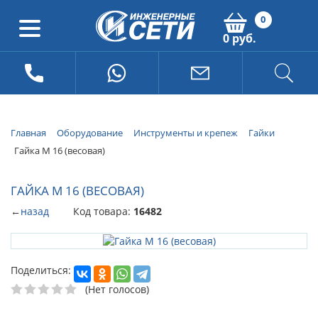
0
0 руб.
Главная
Оборудование
Инструменты и крепеж
Гайки
Гайка М 16 (весовая)
ГАЙКА М 16 (ВЕСОВАЯ)
←
назад
Код товара:
16482
Поделиться:
(Нет голосов)