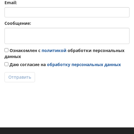
Email:
Сообщение:
Ознакомлен с
политикой
обработки персональных
данных
Даю согласие на
обработку персональных данных
Отправить