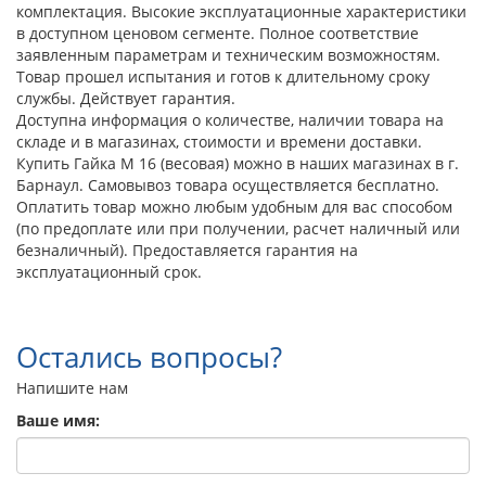
комплектация. Высокие эксплуатационные характеристики
в доступном ценовом сегменте. Полное соответствие
заявленным параметрам и техническим возможностям.
Товар прошел испытания и готов к длительному сроку
службы. Действует гарантия.
Доступна информация о количестве, наличии товара на
складе и в магазинах, стоимости и времени доставки.
Купить Гайка М 16 (весовая) можно в наших магазинах в г.
Барнаул. Самовывоз товара осуществляется бесплатно.
Оплатить товар можно любым удобным для вас способом
(по предоплате или при получении, расчет наличный или
безналичный). Предоставляется гарантия на
эксплуатационный срок.
Остались вопросы?
Напишите нам
Ваше имя: