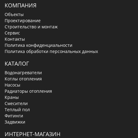
КОМПАНИЯ
Объекты
Проектирование
Строительство и монтаж
Сервис
Контакты
Политика конфиденциальности
Политика обработки персональных данных
КАТАЛОГ
Водонагреватели
Котлы отопления
Насосы
Радиаторы отопления
Краны
Смесители
Теплый пол
Фитинги
Задвижки
ИНТЕРНЕТ-МАГАЗИН