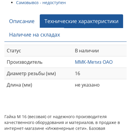
Самовывоз - недоступен
Описание
Технические характеристики
Наличие на складах
Статус
В наличии
Производитель
ММК-Метиз ОАО
Диаметр резьбы (мм)
16
Длина (мм)
не указано
Гайка М 16 (весовая) от надежного производителя
качественного оборудования и материалов, в продаже в
интернет-магазине «Инженерные сети». Базовая