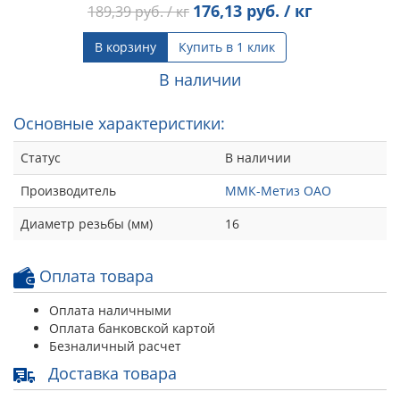
176,13
руб. / кг
189,39
руб. / кг
В корзину
Купить в 1 клик
В наличии
Основные характеристики:
Статус
В наличии
Производитель
ММК-Метиз ОАО
Диаметр резьбы (мм)
16
Оплата товара
Оплата наличными
Оплата банковской картой
Безналичный расчет
Доставка товара