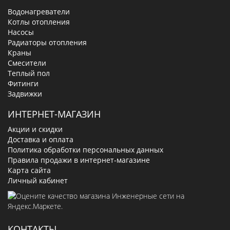
Водонагреватели
Котлы отопления
Насосы
Радиаторы отопления
Краны
Смесители
Теплый пол
Фитинги
Задвижки
ИНТЕРНЕТ-МАГАЗИН
Акции и скидки
Доставка и оплата
Политика обработки персональных данных
Правила продажи в интернет-магазине
Карта сайта
Личный кабинет
КОНТАКТЫ