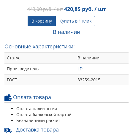
420,85
руб. / шт
443,00
руб. / шт
В корзину
Купить в 1 клик
В наличии
Основные характеристики:
Статус
В наличии
Производитель
LD
ГОСТ
33259-2015
Оплата товара
Оплата наличными
Оплата банковской картой
Безналичный расчет
Доставка товара