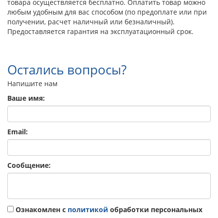
товара осуществляется бесплатно. Оплатить товар можно
любым удобным для вас способом (по предоплате или при
получении, расчет наличный или безналичный).
Предоставляется гарантия на эксплуатационный срок.
Остались вопросы?
Напишите нам
Ваше имя:
Email:
Сообщение:
Ознакомлен с
политикой
обработки персональных