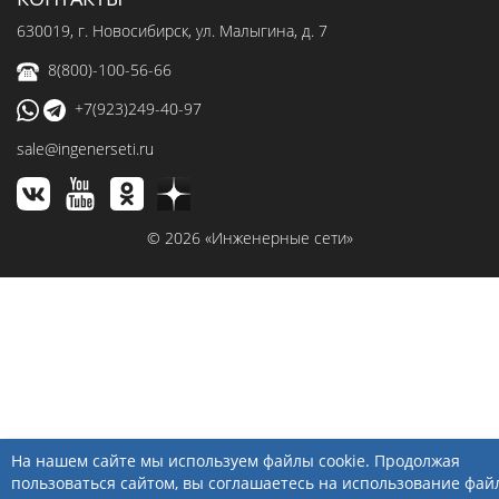
630019
, г.
Новосибирск
,
ул. Малыгина, д. 7
8(800)-100-56-66
+7(923)249-40-97
sale@ingenerseti.ru
© 2026 «Инженерные сети»
На нашем сайте мы используем файлы cookie. Продолжая
пользоваться сайтом, вы соглашаетесь на использование фай