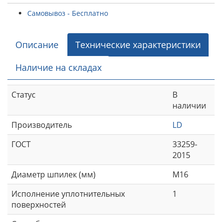
Самовывоз - Бесплатно
Описание
Технические характеристики
Наличие на складах
Статус
В
наличии
Производитель
LD
ГОСТ
33259-
2015
Диаметр шпилек (мм)
М16
Исполнение уплотнительных
1
поверхностей