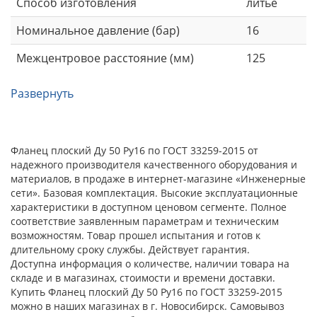
Способ изготовления
литье
Номинальное давление (бар)
16
Межцентровое расстояние (мм)
125
Развернуть
Фланец плоский Ду 50 Ру16 по ГОСТ 33259-2015 от
надежного производителя качественного оборудования и
материалов, в продаже в интернет-магазине «Инженерные
сети». Базовая комплектация. Высокие эксплуатационные
характеристики в доступном ценовом сегменте. Полное
соответствие заявленным параметрам и техническим
возможностям. Товар прошел испытания и готов к
длительному сроку службы. Действует гарантия.
Доступна информация о количестве, наличии товара на
складе и в магазинах, стоимости и времени доставки.
Купить Фланец плоский Ду 50 Ру16 по ГОСТ 33259-2015
можно в наших магазинах в г. Новосибирск. Самовывоз