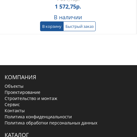
1 572,75
р.
В наличии
В корзину
Быстрый заказ
КОМПАНИЯ
Объекты
Проектирование
Строительство и монтаж
Сервис
Контакты
Политика конфиденциальности
Политика обработки персональных данных
КАТАЛОГ