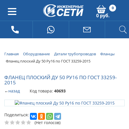
0
0 руб.
Главная
Оборудование
Детали трубопроводов
Фланцы
Фланец плоский Ду 50 Ру16 по ГОСТ 33259-2015
ФЛАНЕЦ ПЛОСКИЙ ДУ 50 РУ16 ПО ГОСТ 33259-
2015
←
назад
Код товара:
40693
Поделиться:
(Нет голосов)