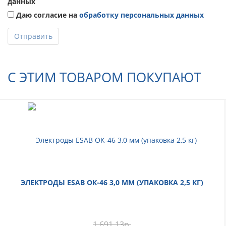
данных
Даю согласие на
обработку персональных данных
Отправить
С ЭТИМ ТОВАРОМ ПОКУПАЮТ
ЭЛЕКТРОДЫ ESAB ОК-46 3,0 ММ (УПАКОВКА 2,5 КГ)
1 691,13
р.