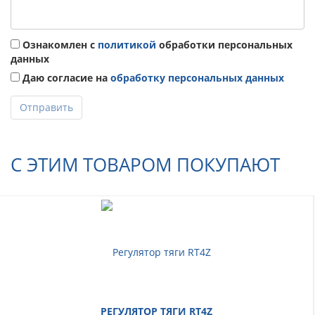
Ознакомлен с
политикой
обработки персональных
данных
Даю согласие на
обработку персональных данных
Отправить
С ЭТИМ ТОВАРОМ ПОКУПАЮТ
РЕГУЛЯТОР ТЯГИ RT4Z