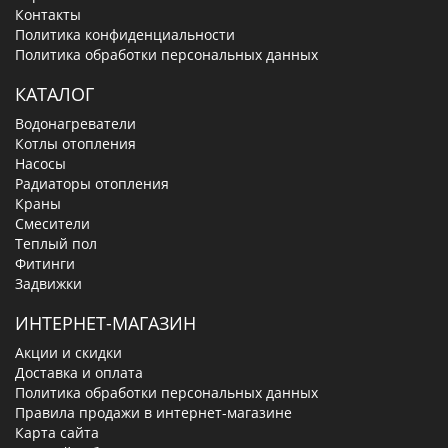
Контакты
Политика конфиденциальности
Политика обработки персональных данных
КАТАЛОГ
Водонагреватели
Котлы отопления
Насосы
Радиаторы отопления
Краны
Смесители
Теплый пол
Фитинги
Задвижки
ИНТЕРНЕТ-МАГАЗИН
Акции и скидки
Доставка и оплата
Политика обработки персональных данных
Правила продажи в интернет-магазине
Карта сайта