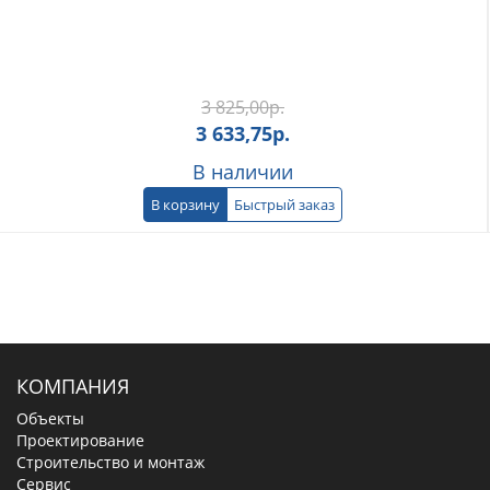
3 825,00
р.
3 633,75
р.
В наличии
В корзину
Быстрый заказ
КОМПАНИЯ
Объекты
Проектирование
Строительство и монтаж
Сервис