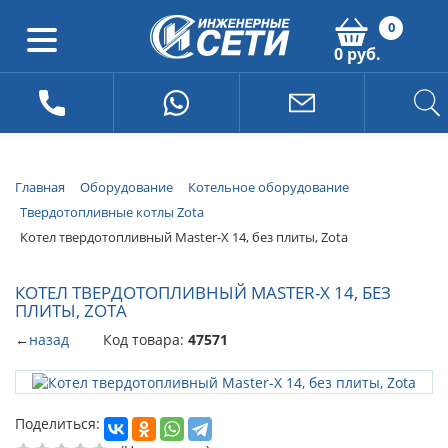
0
0 руб.
Главная
Оборудование
Котельное оборудование
Твердотопливные котлы Zota
Котел твердотопливный Master-X 14, без плиты, Zota
КОТЕЛ ТВЕРДОТОПЛИВНЫЙ MASTER-X 14, БЕЗ
ПЛИТЫ, ZOTA
←
назад
Код товара:
47571
Поделиться: