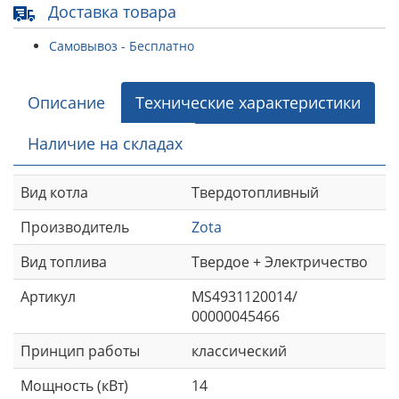
Доставка товара
Самовывоз - Бесплатно
Описание
Технические характеристики
Наличие на складах
Вид котла
Твердотопливный
Производитель
Zota
Вид топлива
Твердое + Электричество
Артикул
MS4931120014/
00000045466
Принцип работы
классический
Мощность (кВт)
14