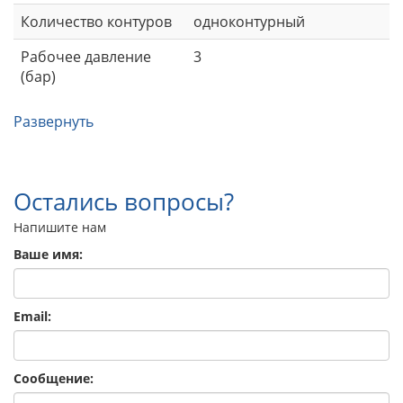
Количество контуров
одноконтурный
Рабочее давление
3
(бар)
Развернуть
Остались вопросы?
Напишите нам
Ваше имя:
Email:
Сообщение: