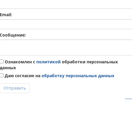
Email:
Сообщение:
Ознакомлен с
политикой
обработки персональных
данных
Даю согласие на
обработку персональных данных
Отправить