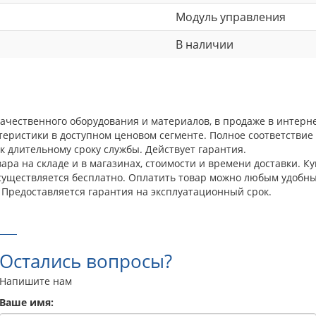
Модуль управления
В наличии
 качественного оборудования и материалов, в продаже в интер
теристики в доступном ценовом сегменте. Полное соответстви
к длительному сроку службы. Действует гарантия.
ра на складе и в магазинах, стоимости и времени доставки. Ку
осуществляется бесплатно. Оплатить товар можно любым удобны
 Предоставляется гарантия на эксплуатационный срок.
Остались вопросы?
Напишите нам
Ваше имя: