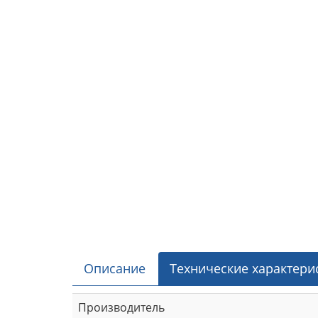
Описание
Технические характери
Производитель