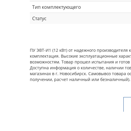
Тип комплектующего
Статус
ПУ ЭВТ-И1 (12 кВт) от надежного производителя
комплектация. Высокие эксплуатационные харак
возможностям. Товар прошел испытания и готов 
Доступна информация о количестве, наличии това
магазинах в г. Новосибирск. Самовывоз товара 
получении, расчет наличный или безналичный).