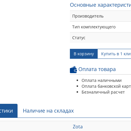
Основные характеристи
Производитель
Тип комплектующего
Статус
В корзину
Купить в 1 кли
Оплата товара
Оплата наличными
Оплата банковской кар
Безналичный расчет
стики
Наличие на складах
Zota