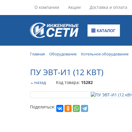
О компании
Акции
Доставка и оплата
КАТАЛОГ
Главная
Оборудование
Котельное оборудование
ПУ ЭВТ-И1 (12 КВТ)
←
назад
Код товара:
15282
Поделиться: