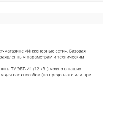
нет-магазине «Инженерные сети». Базовая
е заявленным параметрам и техническим
пить ПУ ЭВТ-И1 (12 кВт) можно в наших
м для вас способом (по предоплате или при