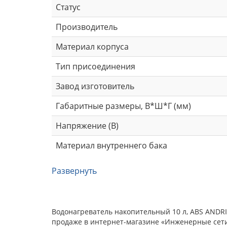
Статус
Производитель
Материал корпуса
Тип присоединения
Завод изготовитель
Габаритные размеры, В*Ш*Г (мм)
Напряжение (В)
Материал внутреннего бака
Развернуть
Водонагреватель накопительный 10 л, ABS ANDRIS
продаже в интернет-магазине «Инженерные сети