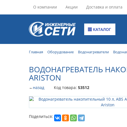
О компании
Акции
Доставка и оплата
КАТАЛОГ
Главная
Оборудование
Водонагреватели
Водона
ВОДОНАГРЕВАТЕЛЬ НАКОП
ARISTON
←
назад
Код товара:
53512
Поделиться: