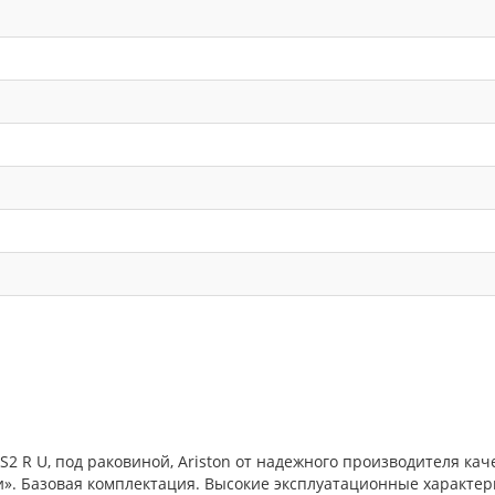
2 R U, под раковиной, Ariston от надежного производителя кач
». Базовая комплектация. Высокие эксплуатационные характер