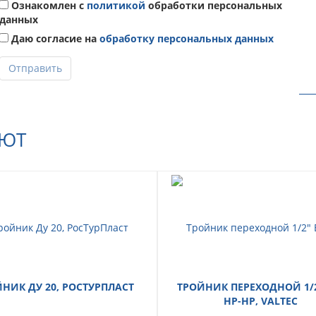
Ознакомлен с
политикой
обработки персональных
данных
Даю согласие на
обработку персональных данных
Отправить
АЮТ
НИК ДУ 20, РОСТУРПЛАСТ
ТРОЙНИК ПЕРЕХОДНОЙ 1/2
НР-НР, VALTEC