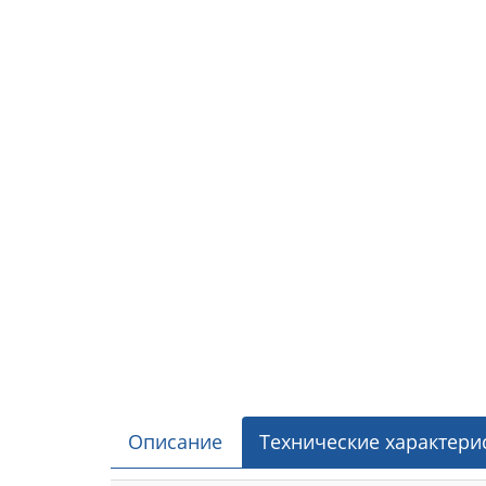
Описание
Технические характери