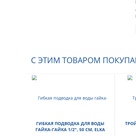
С ЭТИМ ТОВАРОМ ПОКУП
ГИБКАЯ ПОДВОДКА ДЛЯ ВОДЫ
ТРОЙ
ГАЙКА-ГАЙКА 1/2", 50 СМ, ELKA