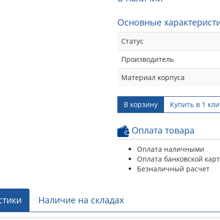
Основные характеристи
Статус
Производитель
Материал корпуса
В корзину
Купить в 1 кли
Оплата товара
Оплата наличными
Оплата банковской кар
Безналичный расчет
стики
Наличие на складах