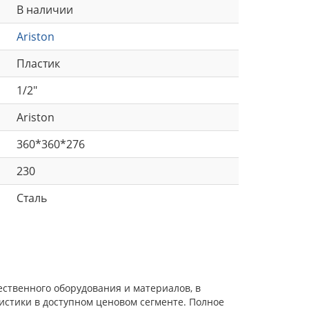
В наличии
Ariston
Пластик
1/2"
Ariston
360*360*276
230
Сталь
ественного оборудования и материалов, в
истики в доступном ценовом сегменте. Полное