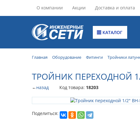
О компании
Акции
Доставка и оплата
КАТАЛОГ
Главная
Оборудование
Фитинги
Тройники латун
ТРОЙНИК ПЕРЕХОДНОЙ 1/2
←
назад
Код товара:
18203
Поделиться: