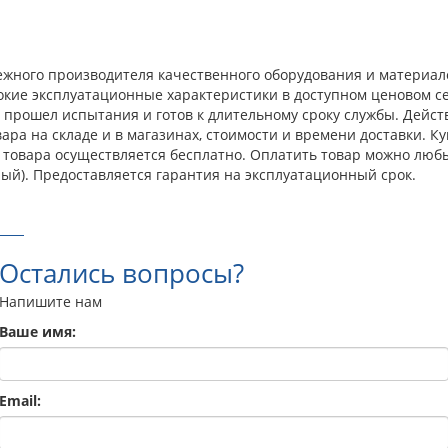
адежного производителя качественного оборудования и материал
окие эксплуатационные характеристики в доступном ценовом с
прошел испытания и готов к длительному сроку службы. Действ
ра на складе и в магазинах, стоимости и времени доставки. Ку
з товара осуществляется бесплатно. Оплатить товар можно люб
ый). Предоставляется гарантия на эксплуатационный срок.
Остались вопросы?
Напишите нам
Ваше имя:
Email: