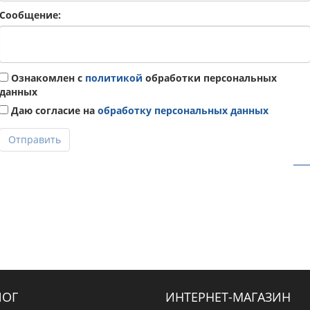
Сообщение:
Ознакомлен с
политикой
обработки персональных
данных
Даю согласие на
обработку персональных данных
Отправить
ЛОГ
ИНТЕРНЕТ-МАГАЗИН