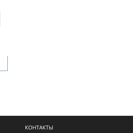
КОНТАКТЫ