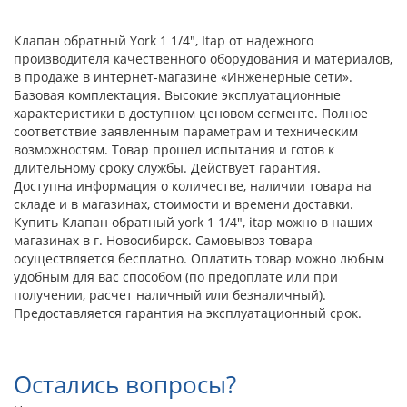
Клапан обратный York 1 1/4", Itap от надежного
производителя качественного оборудования и материалов,
в продаже в интернет-магазине «Инженерные сети».
Базовая комплектация. Высокие эксплуатационные
характеристики в доступном ценовом сегменте. Полное
соответствие заявленным параметрам и техническим
возможностям. Товар прошел испытания и готов к
длительному сроку службы. Действует гарантия.
Доступна информация о количестве, наличии товара на
складе и в магазинах, стоимости и времени доставки.
Купить Клапан обратный york 1 1/4", itap можно в наших
магазинах в г. Новосибирск. Самовывоз товара
осуществляется бесплатно. Оплатить товар можно любым
удобным для вас способом (по предоплате или при
получении, расчет наличный или безналичный).
Предоставляется гарантия на эксплуатационный срок.
Остались вопросы?