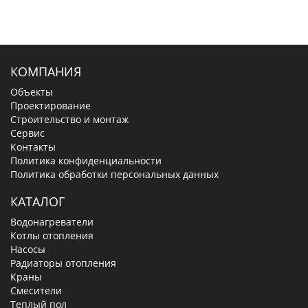
КОМПАНИЯ
Объекты
Проектирование
Строительство и монтаж
Сервис
Контакты
Политика конфиденциальности
Политика обработки персональных данных
КАТАЛОГ
Водонагреватели
Котлы отопления
Насосы
Радиаторы отопления
Краны
Смесители
Теплый пол