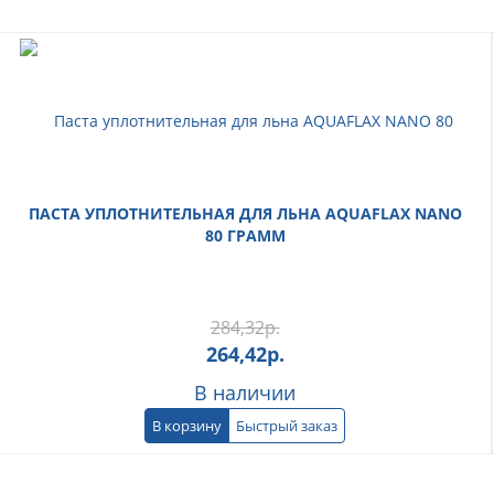
ПАСТА УПЛОТНИТЕЛЬНАЯ ДЛЯ ЛЬНА AQUAFLAX NANO
80 ГРАММ
284,32
р.
264,42
р.
В наличии
В корзину
Быстрый заказ