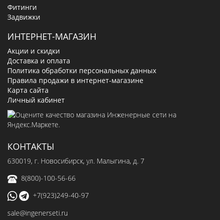
Фитинги
Задвижки
ИНТЕРНЕТ-МАГАЗИН
Акции и скидки
Доставка и оплата
Политика обработки персональных данных
Правила продажи в интернет-магазине
Карта сайта
Личный кабинет
КОНТАКТЫ
630019
, г.
Новосибирск
,
ул. Малыгина, д. 7
8(800)-100-56-66
+7(923)249-40-97
sale@ingenerseti.ru