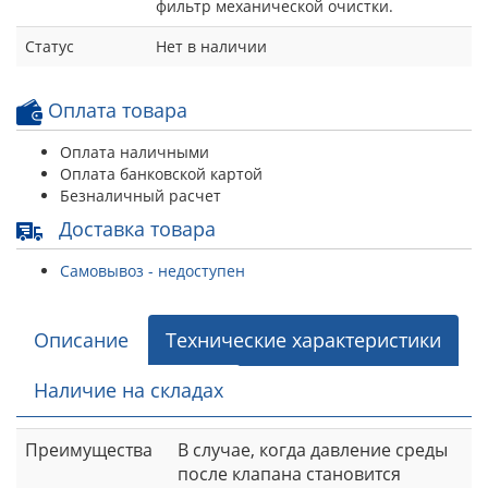
фильтр механической очистки.
Статус
Нет в наличии
Оплата товара
Оплата наличными
Оплата банковской картой
Безналичный расчет
Доставка товара
Самовывоз - недоступен
Описание
Технические характеристики
Наличие на складах
Преимущества
В случае, когда давление среды
после клапана становится