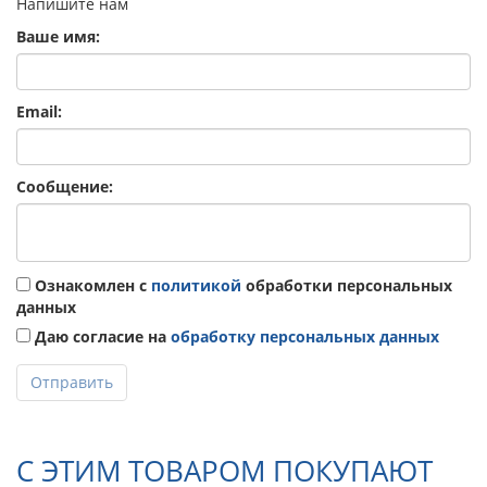
Напишите нам
Ваше имя:
Email:
Сообщение:
Ознакомлен с
политикой
обработки персональных
данных
Даю согласие на
обработку персональных данных
Отправить
С ЭТИМ ТОВАРОМ ПОКУПАЮТ