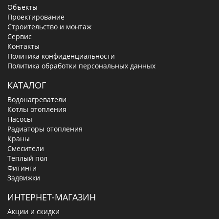
Объекты
Проектирование
Строительство и монтаж
Сервис
Контакты
Политика конфиденциальности
Политика обработки персональных данных
КАТАЛОГ
Водонагреватели
Котлы отопления
Насосы
Радиаторы отопления
Краны
Смесители
Теплый пол
Фитинги
Задвижки
ИНТЕРНЕТ-МАГАЗИН
Акции и скидки