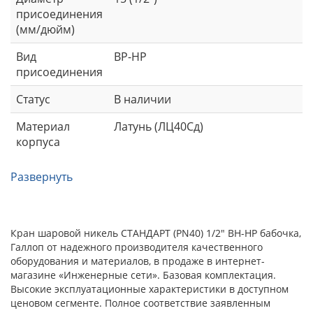
присоединения
(мм/дюйм)
Вид
ВР-НР
присоединения
Статус
В наличии
Материал
Латунь (ЛЦ40Сд)
корпуса
Развернуть
Кран шаровой никель СТАНДАРТ (PN40) 1/2" ВН-НР бабочка,
Галлоп от надежного производителя качественного
оборудования и материалов, в продаже в интернет-
магазине «Инженерные сети». Базовая комплектация.
Высокие эксплуатационные характеристики в доступном
ценовом сегменте. Полное соответствие заявленным