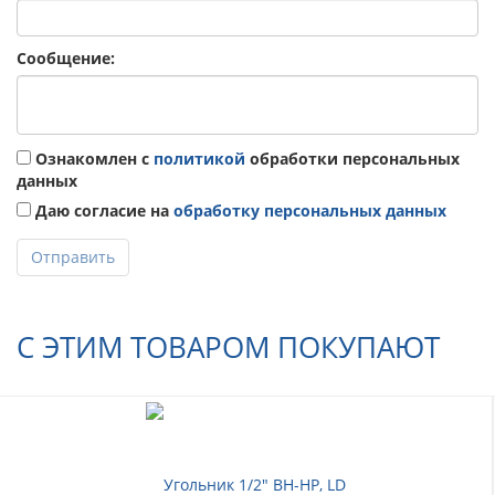
Сообщение:
Ознакомлен с
политикой
обработки персональных
данных
Даю согласие на
обработку персональных данных
Отправить
С ЭТИМ ТОВАРОМ ПОКУПАЮТ