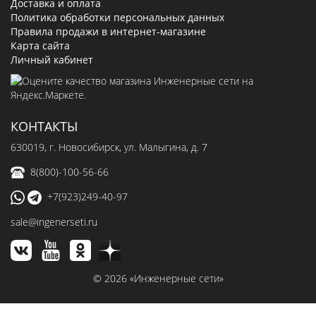
Доставка и оплата
Политика обработки персональных данных
Правила продажи в интернет-магазине
Карта сайта
Личный кабинет
КОНТАКТЫ
630019
, г.
Новосибирск
,
ул. Малыгина, д. 7
8(800)-100-56-66
+7(923)249-40-97
sale@ingenerseti.ru
© 2026 «Инженерные сети»