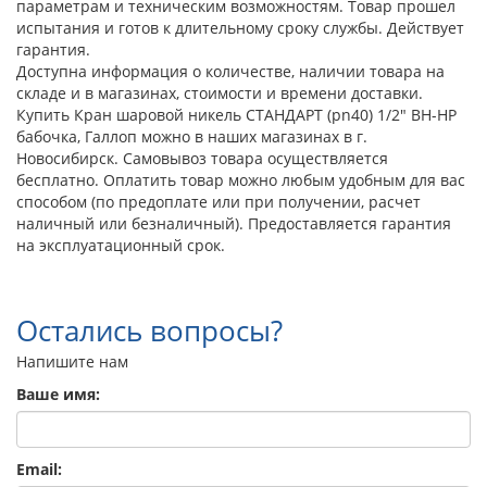
параметрам и техническим возможностям. Товар прошел
испытания и готов к длительному сроку службы. Действует
гарантия.
Доступна информация о количестве, наличии товара на
складе и в магазинах, стоимости и времени доставки.
Купить Кран шаровой никель СТАНДАРТ (pn40) 1/2" ВН-НР
бабочка, Галлоп можно в наших магазинах в г.
Новосибирск. Самовывоз товара осуществляется
бесплатно. Оплатить товар можно любым удобным для вас
способом (по предоплате или при получении, расчет
наличный или безналичный). Предоставляется гарантия
на эксплуатационный срок.
Остались вопросы?
Напишите нам
Ваше имя:
Email: