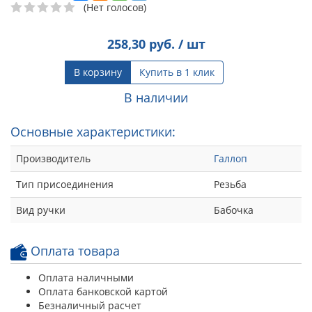
(Нет голосов)
258,30
руб. / шт
В корзину
Купить в 1 клик
В наличии
Основные характеристики:
Производитель
Галлоп
Тип присоединения
Резьба
Вид ручки
Бабочка
Оплата товара
Оплата наличными
Оплата банковской картой
Безналичный расчет