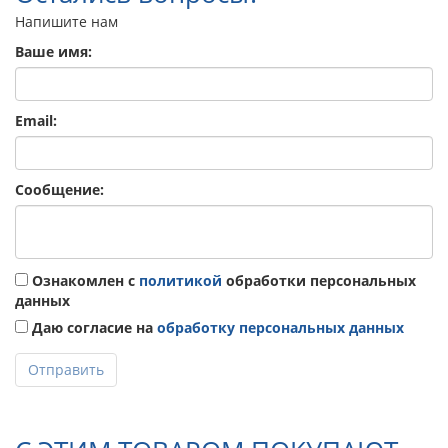
Напишите нам
Ваше имя:
Email:
Сообщение:
Ознакомлен с
политикой
обработки персональных
данных
Даю согласие на
обработку персональных данных
Отправить