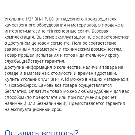
Угольник 1/2" ВН-НР, LD от надежного производителя
качественного оборудования и материалов, в продаже в
интернет-магазине «Инженерные сети». Базовая
комплектация. Высокие эксплуатационные характеристики
в доступном ценовом сегменте. Полное соответствие
заявленным параметрам и техническим возможностям.
Товар прошел испытания и готов к длительному сроку
службы. Действует гарантия.
Доступна информация о количестве, наличии товара на
складе и в магазинах, стоимости и времени доставки.
Купить Угольник 1/2" ВН-НР, ld можно в наших магазинах в
г. Новосибирск. Самовывоз товара осуществляется
бесплатно. Оплатить товар можно любым удобным для вас
способом (по предоплате или при получении, расчет
наличный или безналичный). Предоставляется гарантия
на эксплуатационный срок.
Остались вопросы?