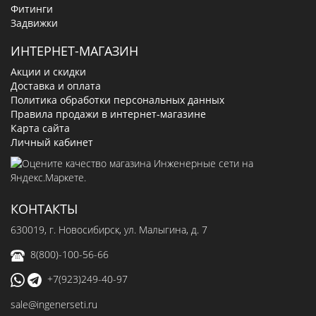
Фитинги
Задвижки
ИНТЕРНЕТ-МАГАЗИН
Акции и скидки
Доставка и оплата
Политика обработки персональных данных
Правила продажи в интернет-магазине
Карта сайта
Личный кабинет
КОНТАКТЫ
630019
, г.
Новосибирск
,
ул. Малыгина, д. 7
8(800)-100-56-66
+7(923)249-40-97
sale@ingenerseti.ru