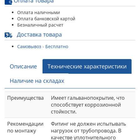
Оплата товара
Оплата наличными
Оплата банковской картой
Безналичный расчет
Доставка товара
Самовывоз - Бесплатно
Описание
Технические характеристики
Наличие на складах
Преимущества
Имеет гальванопокрытие, что
способствует коррозионной
стойкости.
Рекомендации
Фитинг не должен испытывать
по монтажу
нагрузок от трубопровода. В
качестве уплотнительного