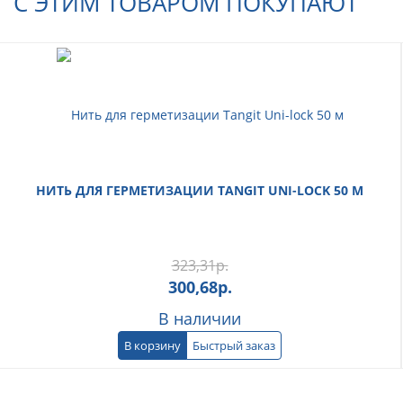
С ЭТИМ ТОВАРОМ ПОКУПАЮТ
НИТЬ ДЛЯ ГЕРМЕТИЗАЦИИ TANGIT UNI-LOCK 50 М
323,31
р.
300,68
р.
В наличии
В корзину
Быстрый заказ