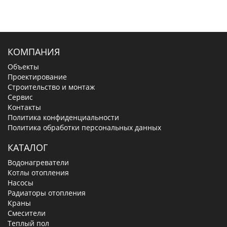
КОМПАНИЯ
Объекты
Проектирование
Строительство и монтаж
Сервис
Контакты
Политика конфиденциальности
Политика обработки персональных данных
КАТАЛОГ
Водонагреватели
Котлы отопления
Насосы
Радиаторы отопления
Краны
Смесители
Теплый пол