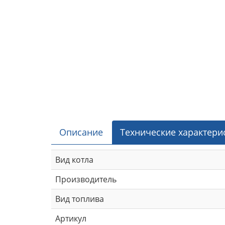
Описание
Технические характери
Вид котла
Производитель
Вид топлива
Артикул