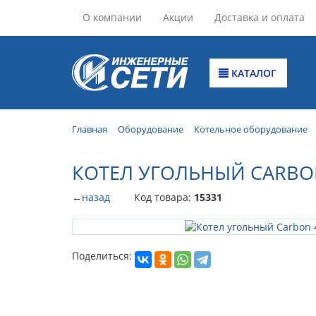
О компании
Акции
Доставка и оплата
КАТАЛОГ
Главная
Оборудование
Котельное оборудование
КОТЕЛ УГОЛЬНЫЙ CARBON
←
назад
Код товара:
15331
Поделиться: