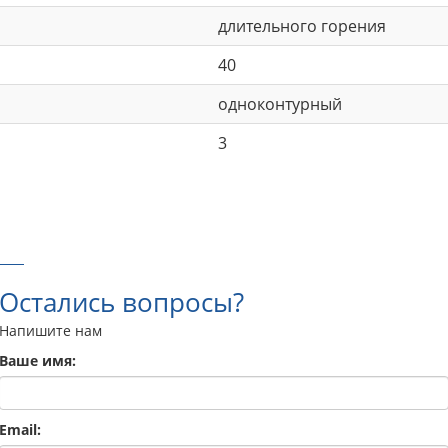
длительного горения
40
одноконтурный
3
Остались вопросы?
Напишите нам
Ваше имя:
Email: