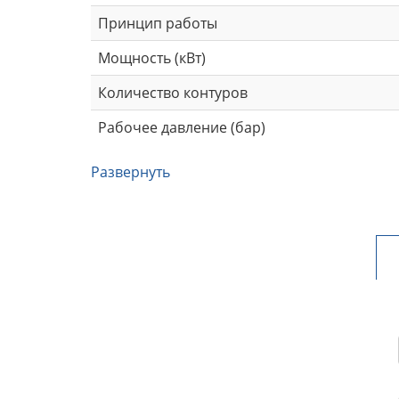
Принцип работы
Мощность (кВт)
Количество контуров
Рабочее давление (бар)
Развернуть