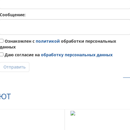
Сообщение:
Ознакомлен с
политикой
обработки персональных
данных
Даю согласие на
обработку персональных данных
Отправить
АЮТ