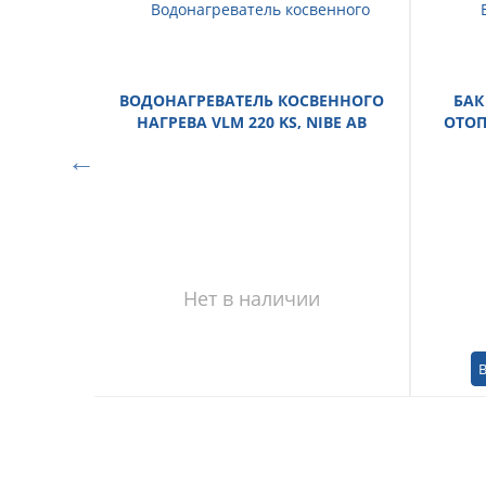
ВОДОНАГРЕВАТЕЛЬ КОСВЕННОГО
БАК
НАГРЕВА VLM 220 KS, NIBE AB
ОТОП
Нет в наличии
В