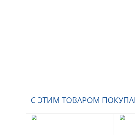
С ЭТИМ ТОВАРОМ ПОКУП