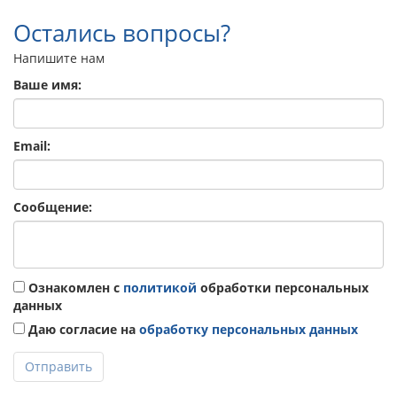
Остались вопросы?
Напишите нам
Ваше имя:
Email:
Сообщение:
Ознакомлен с
политикой
обработки персональных
данных
Даю согласие на
обработку персональных данных
Отправить