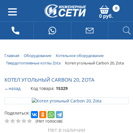
0
0 руб.
Главная
Оборудование
Котельное оборудование
Твердотопливные котлы Zota
Котел угольный Carbon 20, Zota
КОТЕЛ УГОЛЬНЫЙ CARBON 20, ZOTA
←
назад
Код товара:
15329
Поделиться:
(Нет голосов)
Нет в наличии