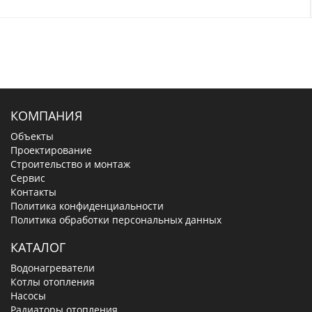
КОМПАНИЯ
Объекты
Проектирование
Строительство и монтаж
Сервис
Контакты
Политика конфиденциальности
Политика обработки персональных данных
КАТАЛОГ
Водонагреватели
Котлы отопления
Насосы
Радиаторы отопления