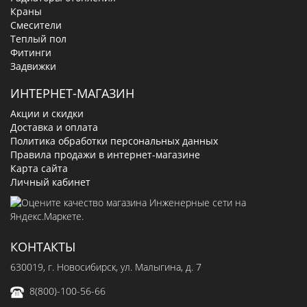
Краны
Смесители
Теплый пол
Фитинги
Задвижки
ИНТЕРНЕТ-МАГАЗИН
Акции и скидки
Доставка и оплата
Политика обработки персональных данных
Правила продажи в интернет-магазине
Карта сайта
Личный кабинет
КОНТАКТЫ
630019
, г.
Новосибирск
,
ул. Малыгина, д. 7
8(800)-100-56-66