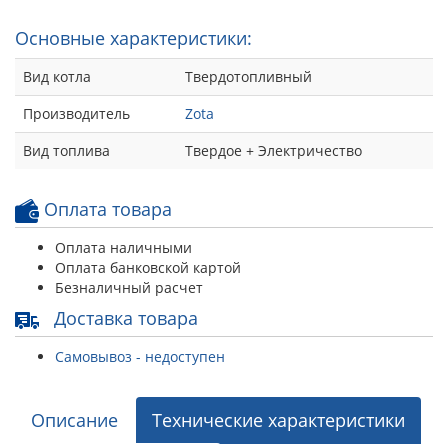
Основные характеристики:
Вид котла
Твердотопливный
Производитель
Zota
Вид топлива
Твердое + Электричество
Оплата товара
Оплата наличными
Оплата банковской картой
Безналичный расчет
Доставка товара
Самовывоз - недоступен
Описание
Технические характеристики