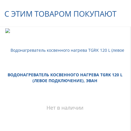
С ЭТИМ ТОВАРОМ ПОКУПАЮТ
ВОДОНАГРЕВАТЕЛЬ КОСВЕННОГО НАГРЕВА TGRK 120 L
(ЛЕВОЕ ПОДКЛЮЧЕНИЕ), ЭВАН
Нет в наличии