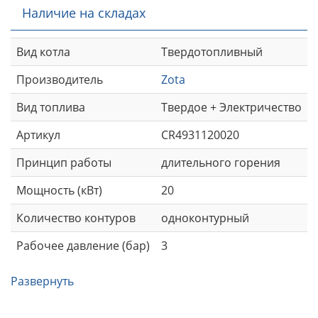
Наличие на складах
Вид котла
Твердотопливный
Производитель
Zota
Вид топлива
Твердое + Электричество
Артикул
CR4931120020
Принцип работы
длительного горения
Мощность (кВт)
20
Количество контуров
одноконтурный
Рабочее давление (бар)
3
Развернуть