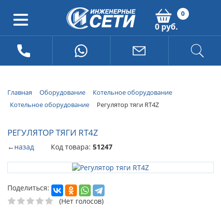
0
0 руб.
Главная
Оборудование
Котельное оборудование
Котельное оборудование
Регулятор тяги RT4Z
РЕГУЛЯТОР ТЯГИ RT4Z
←
назад
Код товара:
51247
Поделиться:
(Нет голосов)