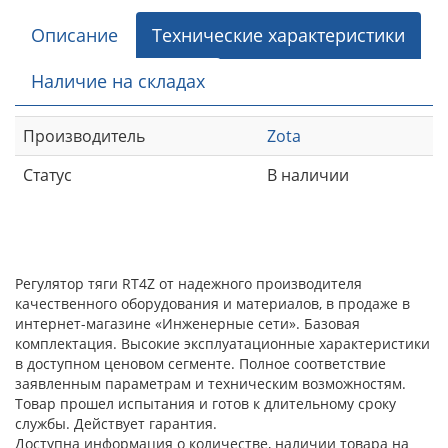
Описание
Технические характеристики
Наличие на складах
Производитель
Zota
Статус
В наличии
Регулятор тяги RT4Z от надежного производителя
качественного оборудования и материалов, в продаже в
интернет-магазине «Инженерные сети». Базовая
комплектация. Высокие эксплуатационные характеристики
в доступном ценовом сегменте. Полное соответствие
заявленным параметрам и техническим возможностям.
Товар прошел испытания и готов к длительному сроку
службы. Действует гарантия.
Доступна информация о количестве, наличии товара на