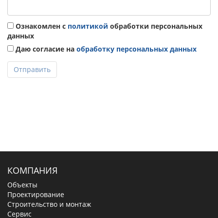
Ознакомлен с
политикой
обработки персональных
данных
Даю согласие на
обработку персональных данных
Отправить
КОМПАНИЯ
Объекты
Проектирование
Строительство и монтаж
Сервис