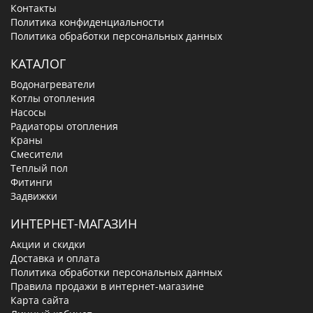
Контакты
Политика конфиденциальности
Политика обработки персональных данных
КАТАЛОГ
Водонагреватели
Котлы отопления
Насосы
Радиаторы отопления
Краны
Смесители
Теплый пол
Фитинги
Задвижки
ИНТЕРНЕТ-МАГАЗИН
Акции и скидки
Доставка и оплата
Политика обработки персональных данных
Правила продажи в интернет-магазине
Карта сайта