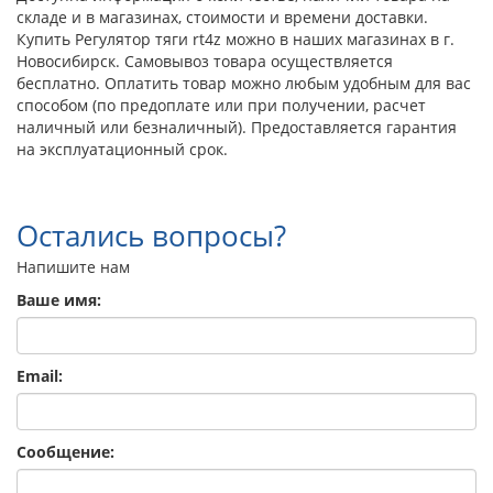
складе и в магазинах, стоимости и времени доставки.
Купить Регулятор тяги rt4z можно в наших магазинах в г.
Новосибирск. Самовывоз товара осуществляется
бесплатно. Оплатить товар можно любым удобным для вас
способом (по предоплате или при получении, расчет
наличный или безналичный). Предоставляется гарантия
на эксплуатационный срок.
Остались вопросы?
Напишите нам
Ваше имя:
Email:
Сообщение: