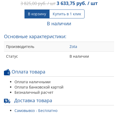
3 633,75
руб. / шт
3 825,00
руб. / шт
В корзину
Купить в 1 клик
В наличии
Основные характеристики:
Производитель
Zota
Статус
В наличии
Оплата товара
Оплата наличными
Оплата банковской картой
Безналичный расчет
Доставка товара
Самовывоз - Бесплатно