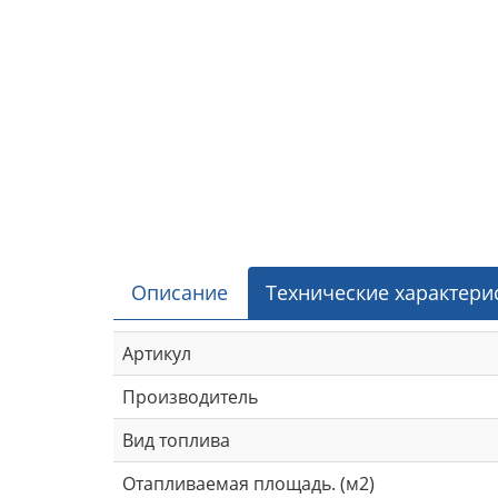
Описание
Технические характери
Артикул
Производитель
Вид топлива
Отапливаемая площадь. (м2)