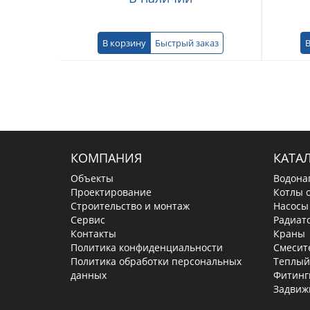
В корзину
Быстрый заказ
В
КОМПАНИЯ
КАТА
Объекты
Водона
Проектирование
Котлы 
Строительство и монтаж
Насосы
Сервис
Радиат
Контакты
Краны
Политика конфиденциальности
Смесит
Политика обработки персональных
Теплый
данных
Фитинг
Задвиж