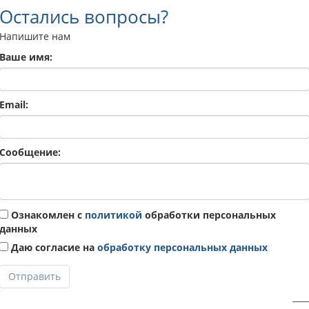
Остались вопросы?
Напишите нам
Ваше имя:
Email:
Сообщение:
Ознакомлен с
политикой
обработки персональных
данных
Даю согласие на
обработку персональных данных
Отправить