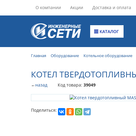
О компании
Акции
Доставка и оплата
КАТАЛОГ
Главная
Оборудование
Котельное оборудование
КОТЕЛ ТВЕРДОТОПЛИВНЫЙ
←
назад
Код товара:
39049
Поделиться: