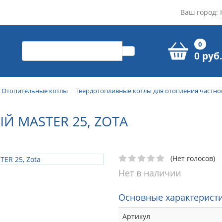
Ваш город:
0
0 руб.
Отопительные котлы
Твердотопливные котлы для отопления частно
 MASTER 25, ZOTA
(Нет голосов)
Нет в наличии
Основные характеристи
Артикул