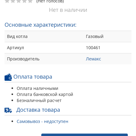
(Нет голосов)
Нет в наличии
Основные характеристики:
Вид котла
Газовый
Артикул
100461
Производитель
Лемакс
Оплата товара
Оплата наличными
Оплата банковской картой
Безналичный расчет
Доставка товара
Самовывоз - недоступен