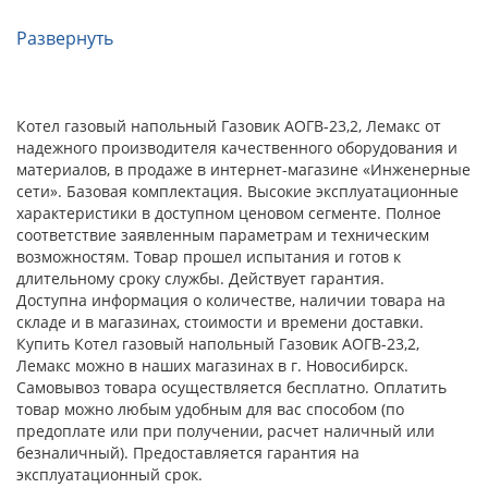
Развернуть
Котел газовый напольный Газовик АОГВ-23,2, Лемакс от
надежного производителя качественного оборудования и
материалов, в продаже в интернет-магазине «Инженерные
сети». Базовая комплектация. Высокие эксплуатационные
характеристики в доступном ценовом сегменте. Полное
соответствие заявленным параметрам и техническим
возможностям. Товар прошел испытания и готов к
длительному сроку службы. Действует гарантия.
Доступна информация о количестве, наличии товара на
складе и в магазинах, стоимости и времени доставки.
Купить Котел газовый напольный Газовик АОГВ-23,2,
Лемакс можно в наших магазинах в г. Новосибирск.
Самовывоз товара осуществляется бесплатно. Оплатить
товар можно любым удобным для вас способом (по
предоплате или при получении, расчет наличный или
безналичный). Предоставляется гарантия на
эксплуатационный срок.