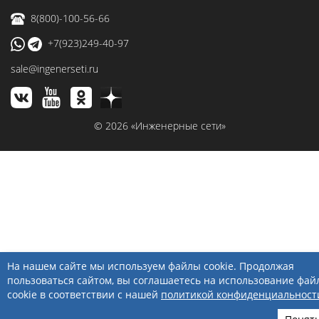
8(800)-100-56-66
+7(923)249-40-97
sale@ingenerseti.ru
© 2026 «Инженерные сети»
На нашем сайте мы используем файлы cookie. Продолжая
пользоваться сайтом, вы соглашаетесь на использование фай
cookie в соответствии с нашей
политикой конфиденциальност