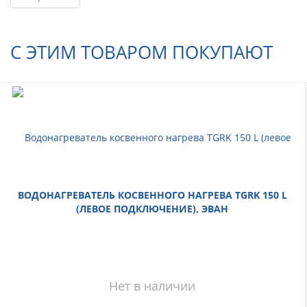
С ЭТИМ ТОВАРОМ ПОКУПАЮТ
ВОДОНАГРЕВАТЕЛЬ КОСВЕННОГО НАГРЕВА TGRK 150 L
(ЛЕВОЕ ПОДКЛЮЧЕНИЕ), ЭВАН
Нет в наличии