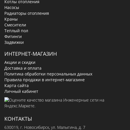
Котлы отопления
Насосы
Радиаторы отопления
Краны
Смесители
Теплый пол
Фитинги
Задвижки
ИНТЕРНЕТ-МАГАЗИН
Акции и скидки
Доставка и оплата
Политика обработки персональных данных
Правила продажи в интернет-магазине
Карта сайта
Личный кабинет
КОНТАКТЫ
630019
, г.
Новосибирск
,
ул. Малыгина, д. 7