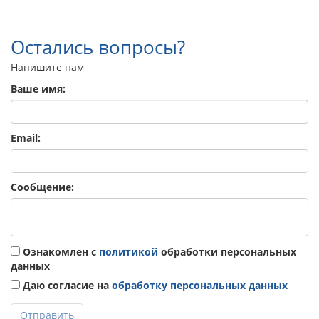
Остались вопросы?
Напишите нам
Ваше имя:
Email:
Сообщение:
Ознакомлен с
политикой
обработки персональных
данных
Даю согласие на
обработку персональных данных
Отправить