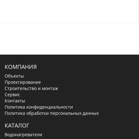
КОМПАНИЯ
Объекты
Проектирование
Строительство и монтаж
Сервис
Контакты
Политика конфиденциальности
Политика обработки персональных данных
КАТАЛОГ
Водонагреватели