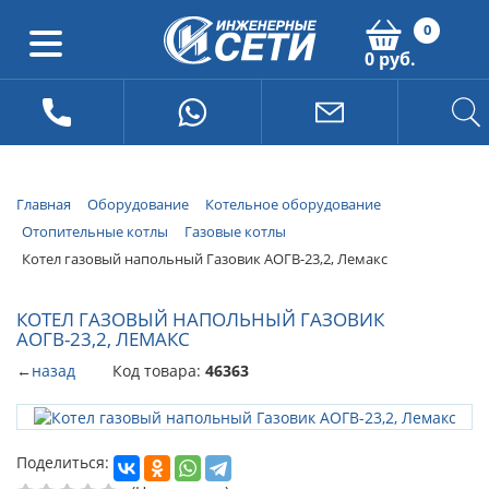
0
0 руб.
Главная
Оборудование
Котельное оборудование
Отопительные котлы
Газовые котлы
Котел газовый напольный Газовик АОГВ-23,2, Лемакс
КОТЕЛ ГАЗОВЫЙ НАПОЛЬНЫЙ ГАЗОВИК
АОГВ-23,2, ЛЕМАКС
←
назад
Код товара:
46363
Поделиться: