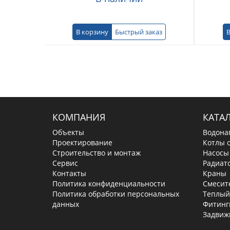
В корзину
Быстрый заказ
В
КОМПАНИЯ
КАТА
Объекты
Водона
Проектирование
Котлы 
Строительство и монтаж
Насосы
Сервис
Радиат
Контакты
Краны
Политика конфиденциальности
Смесит
Политика обработки персональных
Теплый
данных
Фитинг
Задвиж