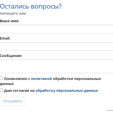
Остались вопросы?
Напишите нам
Ваше имя:
Email:
Сообщение:
Ознакомлен с
политикой
обработки персональных
данных
Даю согласие на
обработку персональных данных
Отправить