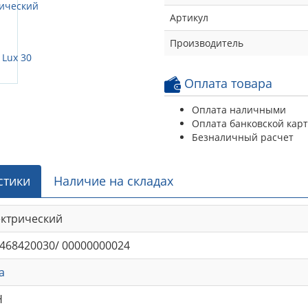
Артикул
Производитель
Оплата товара
Оплата наличными
Оплата банковской кар
Безналичный расчет
стики
Наличие на складах
ектрический
468420030/ 00000000024
a
Н