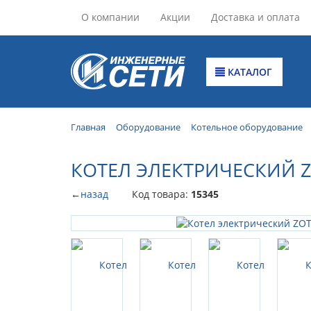
О компании
Акции
Доставка и оплата
КАТАЛОГ
Главная
Оборудование
Котельное оборудование
КОТЕЛ ЭЛЕКТРИЧЕСКИЙ Z
←
назад
Код товара:
15345