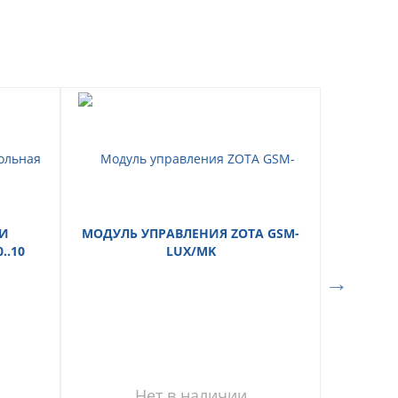
ТИ
МОДУЛЬ УПРАВЛЕНИЯ ZOTA GSM-
..10
LUX/MK
Нет в наличии