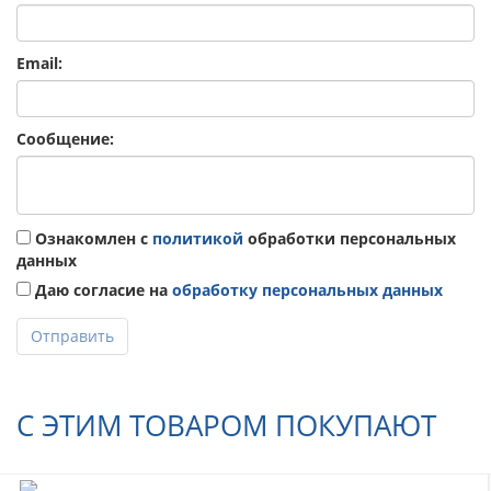
Email:
Сообщение:
Ознакомлен с
политикой
обработки персональных
данных
Даю согласие на
обработку персональных данных
Отправить
С ЭТИМ ТОВАРОМ ПОКУПАЮТ