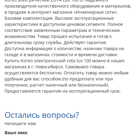
производителя качественного оборудования и материалов,
в продаже в интернет-магазине «Инженерные сети».
Базовая комплектация. Высокие эксплуатационные
характеристики в доступном ценовом сегменте. Полное
соответствие заявленным параметрам и техническим
возможностям. Товар прошел испытания и готов к
длительному сроку службы. Действует гарантия.
Доступна информация о количестве, наличии товара на
складе и в магазинах, стоимости и времени доставки.
Купить Котел электрический zota lux 100 можно в наших
магазинах в г. Новосибирск. Самовывоз товара
осуществляется бесплатно. Оплатить товар можно любым
удобным для вас способом (по предоплате или при
получении, расчет наличный или безналичный).
Предоставляется гарантия на эксплуатационный срок.
Остались вопросы?
Напишите нам
Ваше имя: