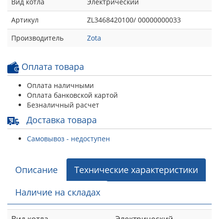
Вид котла
Электрический
Артикул
ZL3468420100/ 00000000033
Производитель
Zota
Оплата товара
Оплата наличными
Оплата банковской картой
Безналичный расчет
Доставка товара
Самовывоз - недоступен
Описание
Технические характеристики
Наличие на складах
Вид котла
Электрический