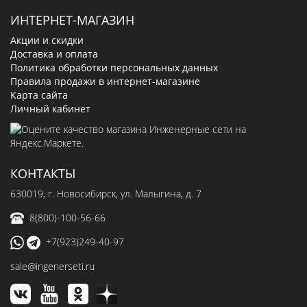
ИНТЕРНЕТ-МАГАЗИН
Акции и скидки
Доставка и оплата
Политика обработки персональных данных
Правила продажи в интернет-магазине
Карта сайта
Личный кабинет
КОНТАКТЫ
630019
, г.
Новосибирск
,
ул. Малыгина, д. 7
8(800)-100-56-66
+7(923)249-40-97
sale@ingenerseti.ru