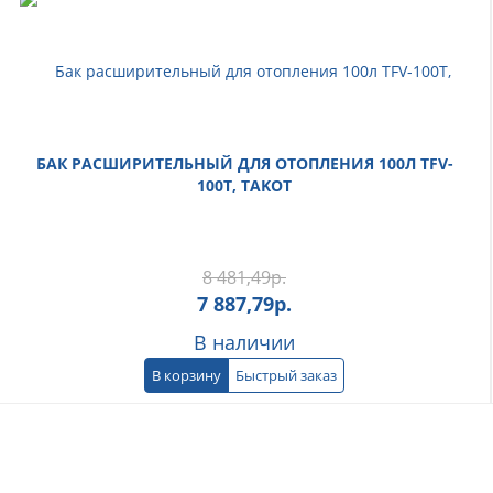
БАК РАСШИРИТЕЛЬНЫЙ ДЛЯ ОТОПЛЕНИЯ 100Л TFV-
100T, TAKOT
8 481,49
р.
7 887,79
р.
В наличии
В корзину
Быстрый заказ