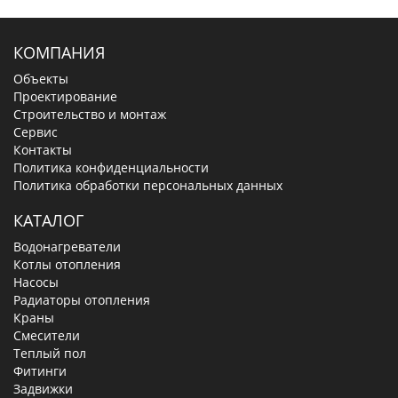
КОМПАНИЯ
Объекты
Проектирование
Строительство и монтаж
Сервис
Контакты
Политика конфиденциальности
Политика обработки персональных данных
КАТАЛОГ
Водонагреватели
Котлы отопления
Насосы
Радиаторы отопления
Краны
Смесители
Теплый пол
Фитинги
Задвижки