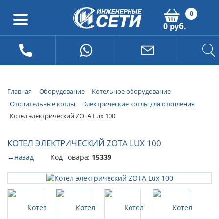
0
0 руб.
Главная
Оборудование
Котельное оборудование
Отопительные котлы
Электрические котлы для отопления
Котел электрический ZOTA Lux 100
КОТЕЛ ЭЛЕКТРИЧЕСКИЙ ZOTA LUX 100
←
назад
Код товара:
15339