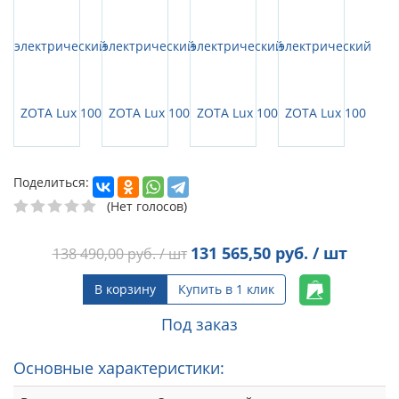
Поделиться:
(Нет голосов)
131 565,50
руб. / шт
138 490,00
руб. / шт
В корзину
Купить в 1 клик
Под заказ
Основные характеристики: