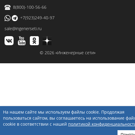
8(800)-100-56-66
+7(923)249-40-97
sale@ingenerseti.ru
© 2026 «Инженерные сети»
На нашем сайте мы используем файлы cookie. Продолжая
пользоваться сайтом, вы соглашаетесь на использование фай
cookie в соответствии с нашей
политикой конфиденциальност
Понят