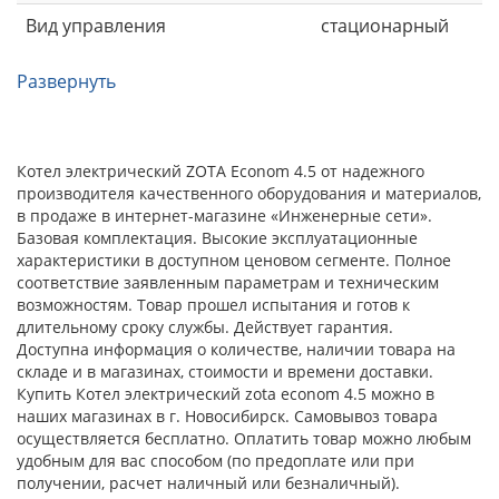
Вид управления
стационарный
Развернуть
Котел электрический ZOTA Econom 4.5 от надежного
производителя качественного оборудования и материалов,
в продаже в интернет-магазине «Инженерные сети».
Базовая комплектация. Высокие эксплуатационные
характеристики в доступном ценовом сегменте. Полное
соответствие заявленным параметрам и техническим
возможностям. Товар прошел испытания и готов к
длительному сроку службы. Действует гарантия.
Доступна информация о количестве, наличии товара на
складе и в магазинах, стоимости и времени доставки.
Купить Котел электрический zota econom 4.5 можно в
наших магазинах в г. Новосибирск. Самовывоз товара
осуществляется бесплатно. Оплатить товар можно любым
удобным для вас способом (по предоплате или при
получении, расчет наличный или безналичный).