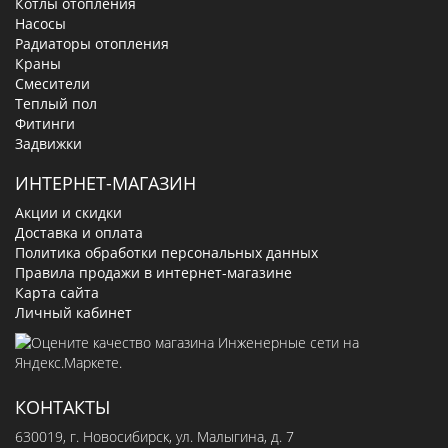
Котлы отопления
Насосы
Радиаторы отопления
Краны
Смесители
Теплый пол
Фитинги
Задвижки
ИНТЕРНЕТ-МАГАЗИН
Акции и скидки
Доставка и оплата
Политика обработки персональных данных
Правила продажи в интернет-магазине
Карта сайта
Личный кабинет
КОНТАКТЫ
630019
, г.
Новосибирск
,
ул. Малыгина, д. 7