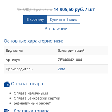
14 905,50
руб. / шт
15 690,00
руб. / шт
В корзину
Купить в 1 клик
В наличии
Основные характеристики:
Вид котла
Электрический
Артикул
ZE3468421004
Производитель
Zota
Оплата товара
Оплата наличными
Оплата банковской картой
Безналичный расчет
Доставка товара