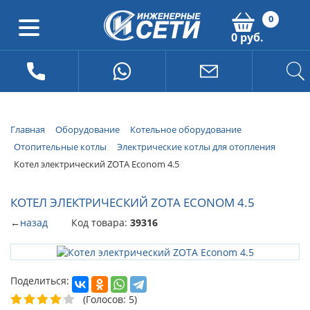
0
0 руб.
Главная
Оборудование
Котельное оборудование
Отопительные котлы
Электрические котлы для отопления
Котел электрический ZOTA Econom 4.5
КОТЕЛ ЭЛЕКТРИЧЕСКИЙ ZOTA ECONOM 4.5
←
назад
Код товара:
39316
Поделиться:
(Голосов: 5)