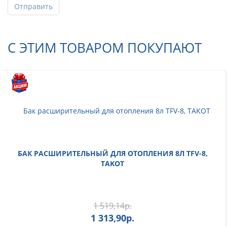
Отправить
С ЭТИМ ТОВАРОМ ПОКУПАЮТ
БАК РАСШИРИТЕЛЬНЫЙ ДЛЯ ОТОПЛЕНИЯ 8Л TFV-8,
TAKOT
1 519,14
р.
1 313,90
р.