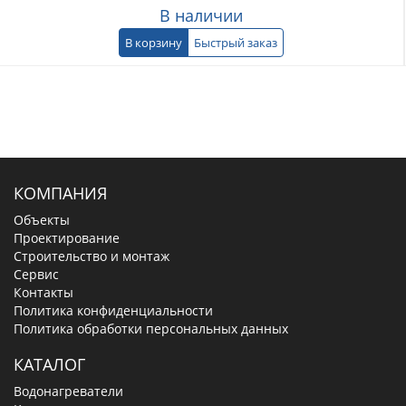
В наличии
В корзину
Быстрый заказ
КОМПАНИЯ
Объекты
Проектирование
Строительство и монтаж
Сервис
Контакты
Политика конфиденциальности
Политика обработки персональных данных
КАТАЛОГ
Водонагреватели