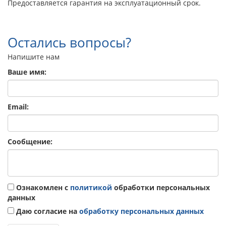
Предоставляется гарантия на эксплуатационный срок.
Остались вопросы?
Напишите нам
Ваше имя:
Email:
Сообщение:
Ознакомлен с
политикой
обработки персональных
данных
Даю согласие на
обработку персональных данных