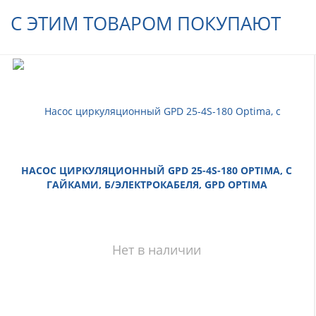
С ЭТИМ ТОВАРОМ ПОКУПАЮТ
НАСОС ЦИРКУЛЯЦИОННЫЙ GPD 25-4S-180 OPTIMA, С
ГАЙКАМИ, Б/ЭЛЕКТРОКАБЕЛЯ, GPD OPTIMA
Нет в наличии