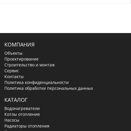
КОМПАНИЯ
Объекты
Проектирование
Строительство и монтаж
Сервис
Контакты
Политика конфиденциальности
Политика обработки персональных данных
КАТАЛОГ
Водонагреватели
Котлы отопления
Насосы
Радиаторы отопления