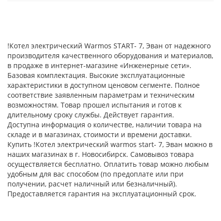
!Котел электрический Warmos START- 7, Эван от надежного
производителя качественного оборудования и материалов,
в продаже в интернет-магазине «Инженерные сети».
Базовая комплектация. Высокие эксплуатационные
характеристики в доступном ценовом сегменте. Полное
соответствие заявленным параметрам и техническим
возможностям. Товар прошел испытания и готов к
длительному сроку службы. Действует гарантия.
Доступна информация о количестве, наличии товара на
складе и в магазинах, стоимости и времени доставки.
Купить !Котел электрический warmos start- 7, Эван можно в
наших магазинах в г. Новосибирск. Самовывоз товара
осуществляется бесплатно. Оплатить товар можно любым
удобным для вас способом (по предоплате или при
получении, расчет наличный или безналичный).
Предоставляется гарантия на эксплуатационный срок.