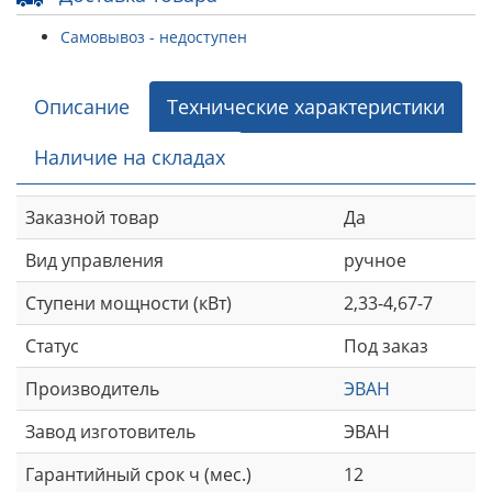
Самовывоз - недоступен
Описание
Технические характеристики
Наличие на складах
Заказной товар
Да
Вид управления
ручное
Ступени мощности (кВт)
2,33-4,67-7
Статус
Под заказ
Производитель
ЭВАН
Завод изготовитель
ЭВАН
Гарантийный срок ч (мес.)
12