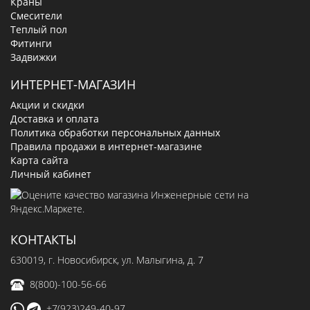
Краны
Смесители
Теплый пол
Фитинги
Задвижки
ИНТЕРНЕТ-МАГАЗИН
Акции и скидки
Доставка и оплата
Политика обработки персональных данных
Правила продажи в интернет-магазине
Карта сайта
Личный кабинет
КОНТАКТЫ
630019
, г.
Новосибирск
,
ул. Малыгина, д. 7
8(800)-100-56-66
+7(923)249-40-97