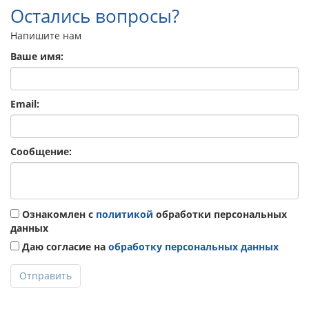
Остались вопросы?
Напишите нам
Ваше имя:
Email:
Сообщение:
Ознакомлен с
политикой
обработки персональных
данных
Даю согласие на
обработку персональных данных
Отправить