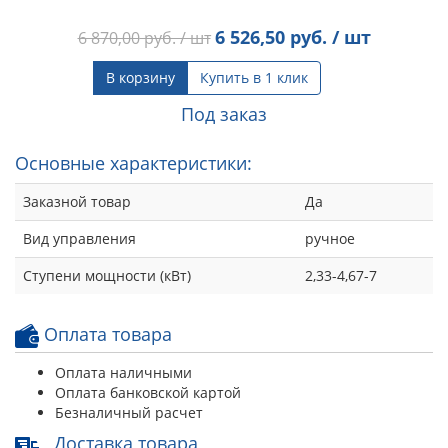
6 526,50
руб. / шт
6 870,00
руб. / шт
В корзину
Купить в 1 клик
Под заказ
Основные характеристики:
Заказной товар
Да
Вид управления
ручное
Ступени мощности (кВт)
2,33-4,67-7
Оплата товара
Оплата наличными
Оплата банковской картой
Безналичный расчет
Доставка товара