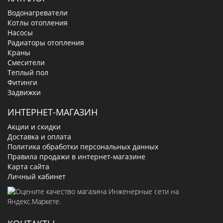
Водонагреватели
Котлы отопления
Насосы
Радиаторы отопления
Краны
Смесители
Теплый пол
Фитинги
Задвижки
ИНТЕРНЕТ-МАГАЗИН
Акции и скидки
Доставка и оплата
Политика обработки персональных данных
Правила продажи в интернет-магазине
Карта сайта
Личный кабинет