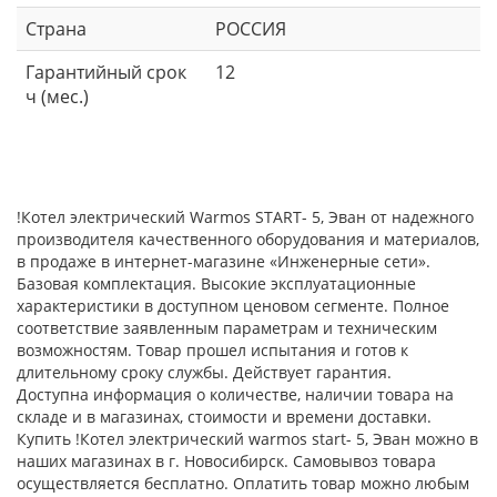
Страна
РОССИЯ
Гарантийный срок
12
ч (мес.)
!Котел электрический Warmos START- 5, Эван от надежного
производителя качественного оборудования и материалов,
в продаже в интернет-магазине «Инженерные сети».
Базовая комплектация. Высокие эксплуатационные
характеристики в доступном ценовом сегменте. Полное
соответствие заявленным параметрам и техническим
возможностям. Товар прошел испытания и готов к
длительному сроку службы. Действует гарантия.
Доступна информация о количестве, наличии товара на
складе и в магазинах, стоимости и времени доставки.
Купить !Котел электрический warmos start- 5, Эван можно в
наших магазинах в г. Новосибирск. Самовывоз товара
осуществляется бесплатно. Оплатить товар можно любым