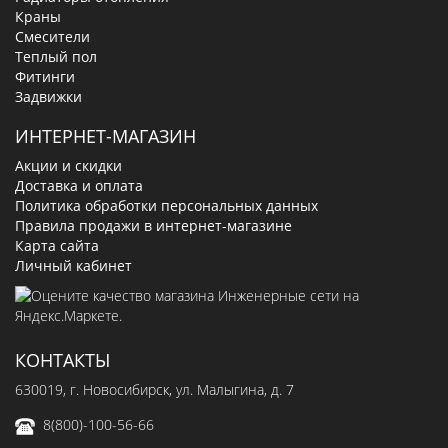
Краны
Смесители
Теплый пол
Фитинги
Задвижки
ИНТЕРНЕТ-МАГАЗИН
Акции и скидки
Доставка и оплата
Политика обработки персональных данных
Правила продажи в интернет-магазине
Карта сайта
Личный кабинет
КОНТАКТЫ
630019
, г.
Новосибирск
,
ул. Малыгина, д. 7
8(800)-100-56-66