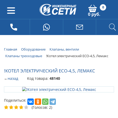
0
0 руб.
Главная
Оборудование
Клапаны, вентили
Клапаны трехходовые
!Котел электрический ECO-4,5, Лемакс
!КОТЕЛ ЭЛЕКТРИЧЕСКИЙ ECO-4,5, ЛЕМАКС
←
назад
Код товара:
48140
Поделиться:
(Голосов: 2)