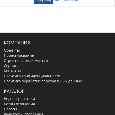
КОМПАНИЯ
Объекты
Проектирование
Строительство и монтаж
Сервис
Контакты
Политика конфиденциальности
Политика обработки персональных данных
КАТАЛОГ
Водонагреватели
Котлы отопления
Насосы
Радиаторы отопления