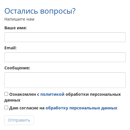
Остались вопросы?
Напишите нам
Ваше имя:
Email:
Сообщение:
Ознакомлен с
политикой
обработки персональных
данных
Даю согласие на
обработку персональных данных
Отправить