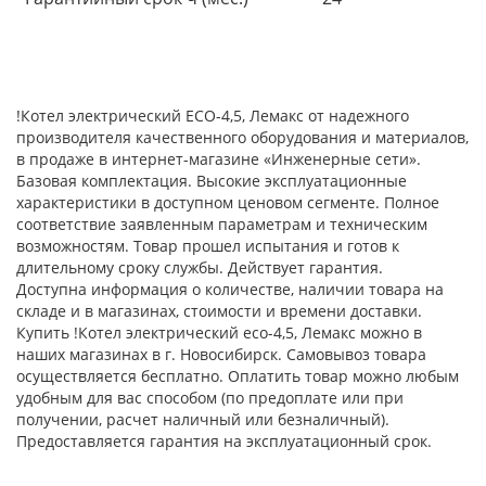
!Котел электрический ECO-4,5, Лемакс от надежного
производителя качественного оборудования и материалов,
в продаже в интернет-магазине «Инженерные сети».
Базовая комплектация. Высокие эксплуатационные
характеристики в доступном ценовом сегменте. Полное
соответствие заявленным параметрам и техническим
возможностям. Товар прошел испытания и готов к
длительному сроку службы. Действует гарантия.
Доступна информация о количестве, наличии товара на
складе и в магазинах, стоимости и времени доставки.
Купить !Котел электрический eco-4,5, Лемакс можно в
наших магазинах в г. Новосибирск. Самовывоз товара
осуществляется бесплатно. Оплатить товар можно любым
удобным для вас способом (по предоплате или при
получении, расчет наличный или безналичный).
Предоставляется гарантия на эксплуатационный срок.