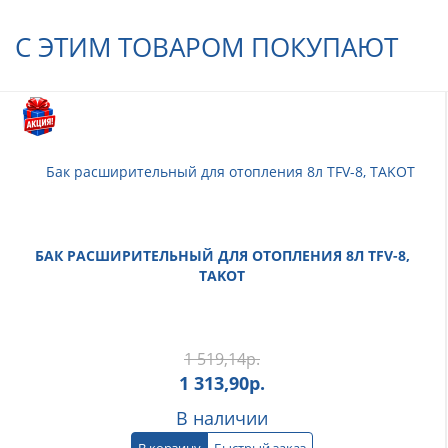
С ЭТИМ ТОВАРОМ ПОКУПАЮТ
БАК РАСШИРИТЕЛЬНЫЙ ДЛЯ ОТОПЛЕНИЯ 8Л TFV-8,
TAKOT
1 519,14
р.
1 313,90
р.
В наличии
В корзину
Быстрый заказ