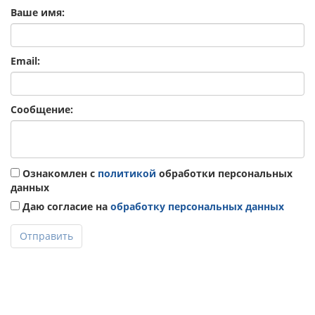
Ваше имя:
Email:
Сообщение:
Ознакомлен с
политикой
обработки персональных
данных
Даю согласие на
обработку персональных данных
Отправить