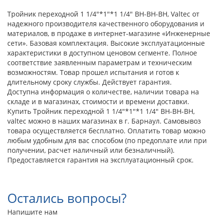
Тройник переходной 1 1/4"*1"*1 1/4" ВН-ВН-ВН, Valtec от
надежного производителя качественного оборудования и
материалов, в продаже в интернет-магазине «Инженерные
сети». Базовая комплектация. Высокие эксплуатационные
характеристики в доступном ценовом сегменте. Полное
соответствие заявленным параметрам и техническим
возможностям. Товар прошел испытания и готов к
длительному сроку службы. Действует гарантия.
Доступна информация о количестве, наличии товара на
складе и в магазинах, стоимости и времени доставки.
Купить Тройник переходной 1 1/4"*1"*1 1/4" ВН-ВН-ВН,
valtec можно в наших магазинах в г. Барнаул. Самовывоз
товара осуществляется бесплатно. Оплатить товар можно
любым удобным для вас способом (по предоплате или при
получении, расчет наличный или безналичный).
Предоставляется гарантия на эксплуатационный срок.
Остались вопросы?
Напишите нам