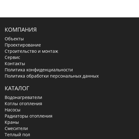
КОМПАНИЯ
Объекты
Проектирование
Строительство и монтаж
Сервис
Контакты
Политика конфиденциальности
Политика обработки персональных данных
КАТАЛОГ
Водонагреватели
Котлы отопления
Насосы
Радиаторы отопления
Краны
Смесители
Теплый пол