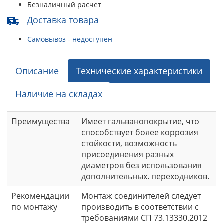
Безналичный расчет
Доставка товара
Самовывоз - недоступен
Описание
Технические характеристики
Наличие на складах
Преимущества
Имеет гальванопокрытие, что
способствует более коррозия
стойкости, возможность
присоединения разных
диаметров без использования
дополнительных. переходников.
Рекомендации
Монтаж соединителей следует
по монтажу
производить в соответствии с
требованиями СП 73.13330.2012