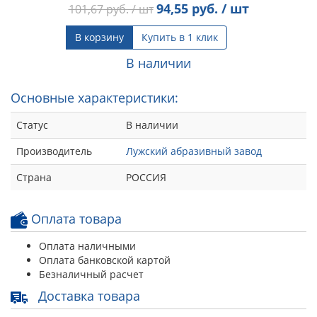
94,55
руб. / шт
101,67
руб. / шт
В корзину
Купить в 1 клик
В наличии
Основные характеристики:
Статус
В наличии
Производитель
Лужский абразивный завод
Страна
РОССИЯ
Оплата товара
Оплата наличными
Оплата банковской картой
Безналичный расчет
Доставка товара