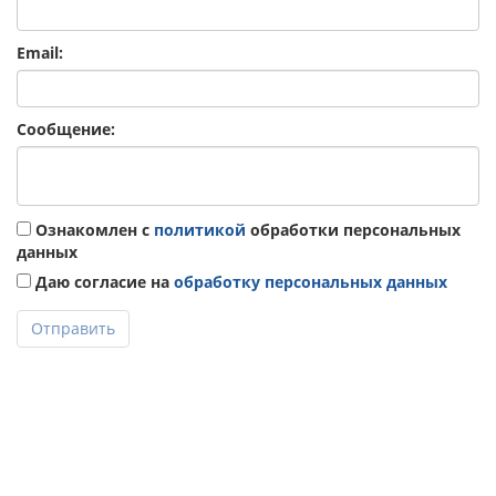
Email:
Сообщение:
Ознакомлен с
политикой
обработки персональных
данных
Даю согласие на
обработку персональных данных
Отправить