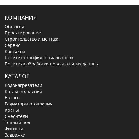
КОМПАНИЯ
Объекты
Проектирование
Строительство и монтаж
Сервис
Контакты
Политика конфиденциальности
Политика обработки персональных данных
КАТАЛОГ
Водонагреватели
Котлы отопления
Насосы
Радиаторы отопления
Краны
Смесители
Теплый пол
Фитинги
Задвижки