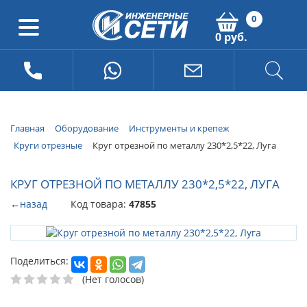
0
0 руб.
Главная
Оборудование
Инструменты и крепеж
Круги отрезные
Круг отрезной по металлу 230*2,5*22, Луга
КРУГ ОТРЕЗНОЙ ПО МЕТАЛЛУ 230*2,5*22, ЛУГА
←
назад
Код товара:
47855
Поделиться:
(Нет голосов)