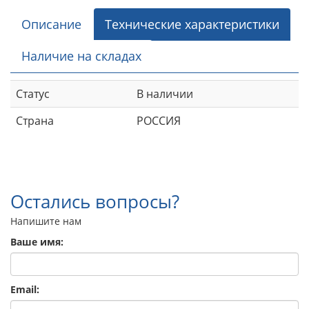
Описание
Технические характеристики
Наличие на складах
Статус
В наличии
Страна
РОССИЯ
Остались вопросы?
Напишите нам
Ваше имя:
Email: