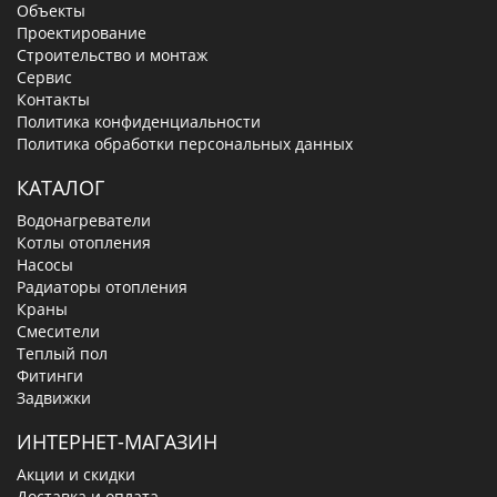
Объекты
Проектирование
Строительство и монтаж
Сервис
Контакты
Политика конфиденциальности
Политика обработки персональных данных
КАТАЛОГ
Водонагреватели
Котлы отопления
Насосы
Радиаторы отопления
Краны
Смесители
Теплый пол
Фитинги
Задвижки
ИНТЕРНЕТ-МАГАЗИН
Акции и скидки
Доставка и оплата