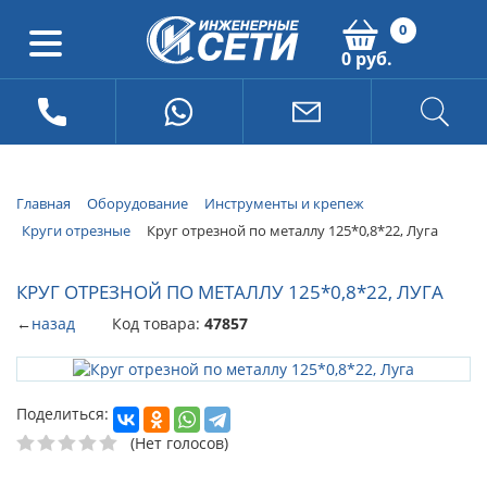
0
0 руб.
Главная
Оборудование
Инструменты и крепеж
Круги отрезные
Круг отрезной по металлу 125*0,8*22, Луга
КРУГ ОТРЕЗНОЙ ПО МЕТАЛЛУ 125*0,8*22, ЛУГА
←
назад
Код товара:
47857
Поделиться:
(Нет голосов)