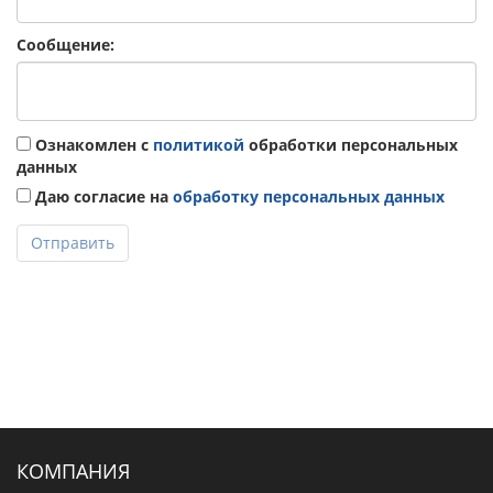
Сообщение:
Ознакомлен с
политикой
обработки персональных
данных
Даю согласие на
обработку персональных данных
Отправить
КОМПАНИЯ