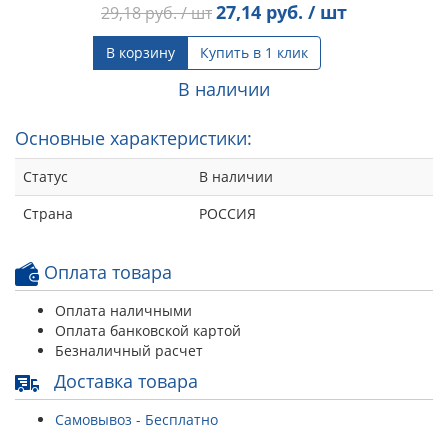
27,14
руб. / шт
29,18
руб. / шт
В корзину
Купить в 1 клик
В наличии
Основные характеристики:
Статус
В наличии
Страна
РОССИЯ
Оплата товара
Оплата наличными
Оплата банковской картой
Безналичный расчет
Доставка товара
Самовывоз - Бесплатно