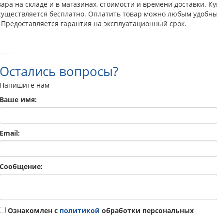
ра на складе и в магазинах, стоимости и времени доставки. Куп
осуществляется бесплатно. Оплатить товар можно любым удобны
 Предоставляется гарантия на эксплуатационный срок.
Остались вопросы?
Напишите нам
Ваше имя:
Email:
Сообщение:
Ознакомлен с
политикой
обработки персональных