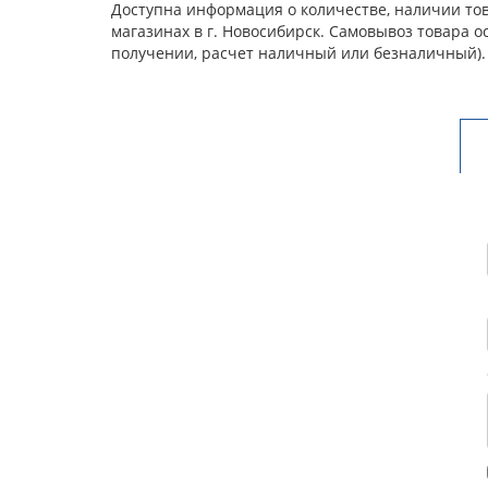
Доступна информация о количестве, наличии това
магазинах в г. Новосибирск. Самовывоз товара 
получении, расчет наличный или безналичный).