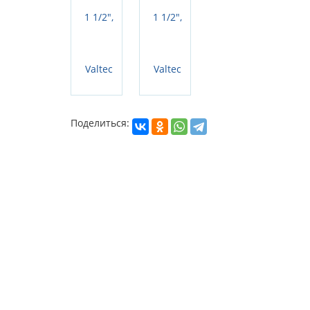
Поделиться: