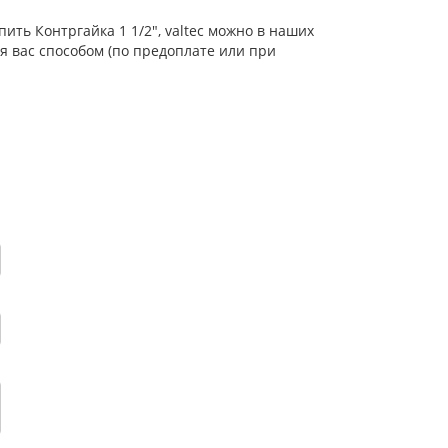
ить Контргайка 1 1/2", valtec можно в наших
я вас способом (по предоплате или при