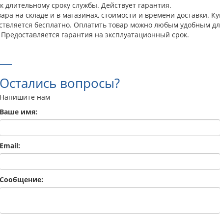
к длительному сроку службы. Действует гарантия.
ра на складе и в магазинах, стоимости и времени доставки. Куп
ествляется бесплатно. Оплатить товар можно любым удобным дл
 Предоставляется гарантия на эксплуатационный срок.
Остались вопросы?
Напишите нам
Ваше имя:
Email:
Сообщение: