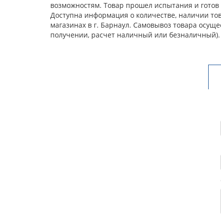
возможностям. Товар прошел испытания и готов 
Доступна информация о количестве, наличии това
магазинах в г. Барнаул. Самовывоз товара осущ
получении, расчет наличный или безналичный).