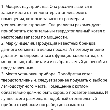
1. Мощность устройства. Она рассчитывается в
зависимости от теплопотерь отапливаемого
помещения, которые зависят от размера и
утепленности строения. Специалисты рекомендуют
приобретать отопительный твердотопливный котел с
некоторым запасом по мощности.
2. Марку изделия. Продукция известных брендов
данного сегмента в целом похожа. А поэтому вполне
достаточно определиться с функционалом котла, его
мощностью, габаритами и выбрать самый дешевый из
представленных.
3. Место установки прибора. Приобретая котел
твердотопливный, следует заранее подумать о выборе
легкодоступного места. Помещение с котлом
обязательно должно быть хорошо проветриваемым. И
лучше всего размещать подобный отопительный
прибор в глубоком погребе, где возможна