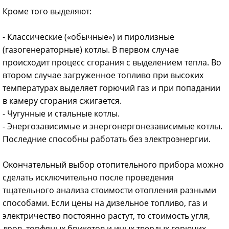
Кроме того выделяют:
- Классические («обычные») и пиролизные
(газогенераторные) котлы. В первом случае
происходит процесс сгорания с выделением тепла. Во
втором случае загруженное топливо при высоких
температурах выделяет горючий газ и при попадании
в камеру сгорания сжигается.
- Чугунные и стальные котлы.
- Энергозависимые и энергонергонезависимые котлы.
Последние способны работать без электроэнергии.
Окончательный выбор отопительного прибора можно
сделать исключительно после проведения
тщательного анализа стоимости отопления разными
способами. Если цены на дизельное топливо, газ и
электричество постоянно растут, то стоимость угля,
дров, торфяных брикетов и иных твердых горючих