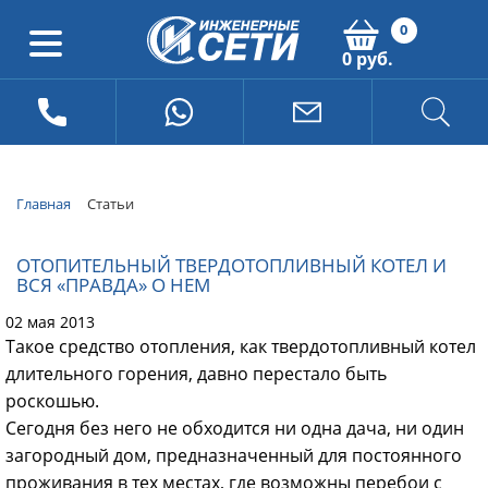
0
0 руб.
Главная
Статьи
ОТОПИТЕЛЬНЫЙ ТВЕРДОТОПЛИВНЫЙ КОТЕЛ И
ВСЯ «ПРАВДА» О НЕМ
02 мая 2013
Такое средство отопления, как твердотопливный котел
длительного горения, давно перестало быть
роскошью.
Сегодня без него не обходится ни одна дача, ни один
загородный дом, предназначенный для постоянного
проживания в тех местах, где возможны перебои с