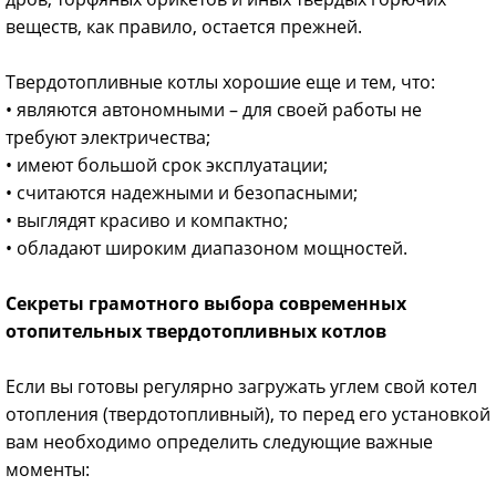
веществ, как правило, остается прежней.
Твердотопливные котлы хорошие еще и тем, что:
• являются автономными – для своей работы не
требуют электричества;
• имеют большой срок эксплуатации;
• считаются надежными и безопасными;
• выглядят красиво и компактно;
• обладают широким диапазоном мощностей.
Секреты грамотного выбора современных
отопительных твердотопливных котлов
Если вы готовы регулярно загружать углем свой котел
отопления (твердотопливный), то перед его установкой
вам необходимо определить следующие важные
моменты: