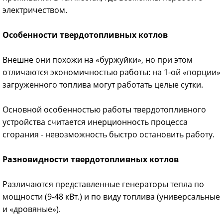
электричеством.
Особенности твердотопливных котлов
Внешне они похожи на «буржуйки», но при этом
отличаются экономичностью работы: на 1-ой «порции»
загруженного топлива могут работать целые сутки.
Основной особенностью работы твердотопливного
устройства считается инерционность процесса
сгорания - невозможность быстро остановить работу.
Разновидности твердотопливных котлов
Различаются представленные генераторы тепла по
мощности (9-48 кВт.) и по виду топлива (универсальные
и «дровяные»).