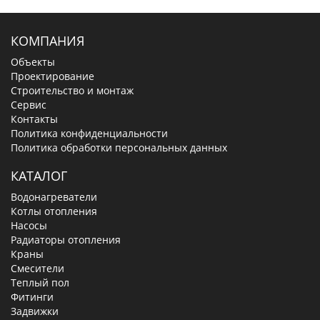
КОМПАНИЯ
Объекты
Проектирование
Строительство и монтаж
Сервис
Контакты
Политика конфиденциальности
Политика обработки персональных данных
КАТАЛОГ
Водонагреватели
Котлы отопления
Насосы
Радиаторы отопления
Краны
Смесители
Теплый пол
Фитинги
Задвижки