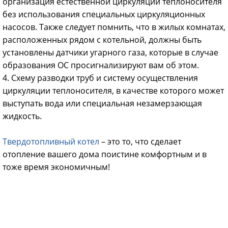
организация естественной циркуляции теплоносителя
без использования специальных циркуляционных
насосов. Также следует помнить, что в жилых комнатах,
расположенных рядом с котельной, должны быть
установлены датчики угарного газа, которые в случае
образования ОС просигнализируют вам об этом.
4. Схему разводки труб и систему осуществления
циркуляции теплоносителя, в качестве которого может
выступать вода или специальная незамерзающая
жидкость.
Твердотопливный котел
– это то, что сделает
отопление вашего дома поистине комфортным и в
тоже время экономичным!