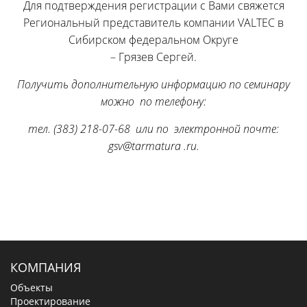
Для подтверждения регистрации с Вами свяжется
Региональный представитель компании VALTEC в
Сибирском федеральном Округе
– Грязев Сергей.
Получить дополнительную информацию по семинару
можно по телефону:
тел. (383) 218-07-68 или по электронной почте:
gsv@
tarmatura .ru
.
КОМПАНИЯ
Объекты
Проектирование