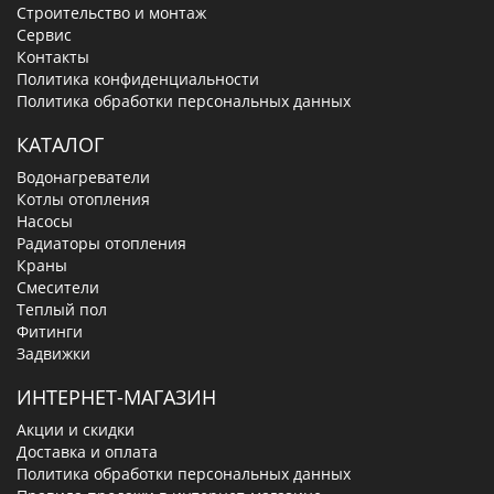
Строительство и монтаж
Сервис
Контакты
Политика конфиденциальности
Политика обработки персональных данных
КАТАЛОГ
Водонагреватели
Котлы отопления
Насосы
Радиаторы отопления
Краны
Смесители
Теплый пол
Фитинги
Задвижки
ИНТЕРНЕТ-МАГАЗИН
Акции и скидки
Доставка и оплата
Политика обработки персональных данных