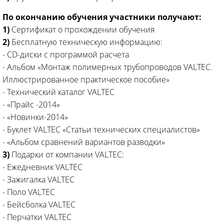
По окончанию обучения участники получают:
1)
Сертификат о прохождении обучения
2)
Бесплатную техническую информацию:
- CD-диски с программой расчета
- Альбом «Монтаж полимерных трубопроводов VALTEC.
Иллюстрированное практическое пособие»
- Технический каталог VALTEC
- «Прайс -2014»
- «Новинки-2014»
- Буклет VALTEC «Статьи технических специалистов»
- «Альбом сравнений вариантов разводки»
3)
Подарки от компании VALTEC:
- Ежедневник VALTEC
- Зажигалка VALTEC
- Поло VALTEC
- Бейсболка VALTEC
- Перчатки VALTEC