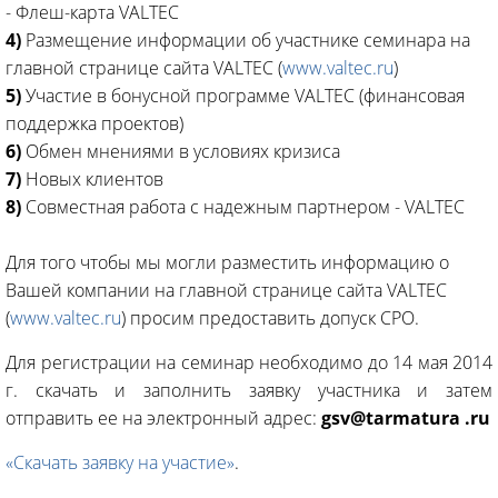
- Флеш-карта VALTEC
4)
Размещение информации об участнике семинара на
главной странице сайта VALTEC (
www.valtec.ru
)
5)
Участие в бонусной программе VALTEC (финансовая
поддержка проектов)
6)
Обмен мнениями в условиях кризиса
7)
Новых клиентов
8)
Совместная работа с надежным партнером - VALTEC
Для того чтобы мы могли разместить информацию о
Вашей компании на главной странице сайта VALTEC
(
www.valtec.ru
) просим предоставить допуск СРО.
Для регистрации на семинар необходимо до 14 мая 2014
г. скачать и заполнить заявку участника и затем
отправить ее на электронный адрес:
gsv@
tarmatura .ru
«Скачать заявку на участие»
.