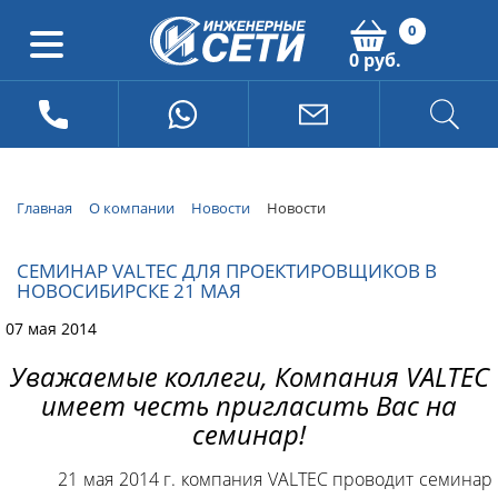
0
0 руб.
Главная
О компании
Новости
Новости
СЕМИНАР VALTEC ДЛЯ ПРОЕКТИРОВЩИКОВ В
НОВОСИБИРСКЕ 21 МАЯ
07 мая 2014
Уважаемые коллеги, Компания VALTEC
имеет честь пригласить Вас на
семинар!
21 мая 2014 г. компания VALTEC проводит семинар