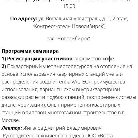
15:00
По адресу:
ул. Вокзальная магистраль, д. 1, 2 этаж,
“Конгресс-отель Новосибирск”,
зал “Новосибирск”.
Программа семинара
1) Регистрация участников
, знакомство, кофе.
2)
Поквартирный учет энергоресурсов на отопление на
основе использования квартирных станций учета и
распределения воды и тепла VALTEC (преимущества
использования; варианты схем внутриквартирной
разводки; расчет и подбор станций; построение системы
диспетчеризации). Опыт применения квартирных
станций в типовом многоэтажном строительстве в г.
Москве.
Лектор:
Жигалов Дмитрий Владимирович,
Руководитель технического отдела ООО «Веста