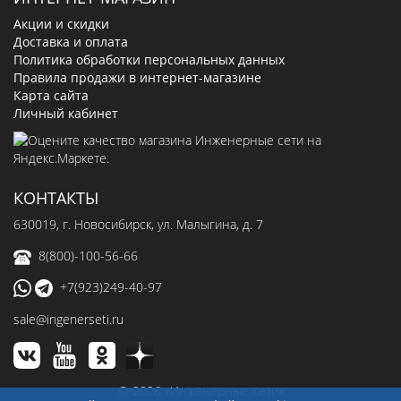
Акции и скидки
Доставка и оплата
Политика обработки персональных данных
Правила продажи в интернет-магазине
Карта сайта
Личный кабинет
КОНТАКТЫ
630019
, г.
Новосибирск
,
ул. Малыгина, д. 7
8(800)-100-56-66
+7(923)249-40-97
sale@ingenerseti.ru
© 2026 «Инженерные сети»