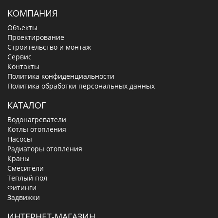
КОМПАНИЯ
Объекты
Проектирование
Строительство и монтаж
Сервис
Контакты
Политика конфиденциальности
Политика обработки персональных данных
КАТАЛОГ
Водонагреватели
Котлы отопления
Насосы
Радиаторы отопления
Краны
Смесители
Теплый пол
Фитинги
Задвижки
ИНТЕРНЕТ-МАГАЗИН