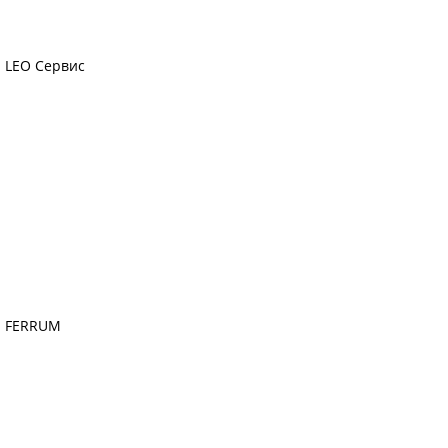
LEO Сервис
FERRUM