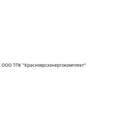
ООО ТПК "Красноярскэнергокомплект"