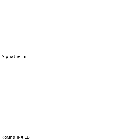
Alphatherm
Компания LD