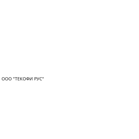
ООО "ТЕКОФИ РУС"