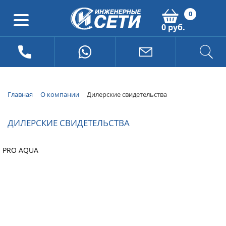
0
0 руб.
Главная
О компании
Дилерские свидетельства
ДИЛЕРСКИЕ СВИДЕТЕЛЬСТВА
PRO AQUA