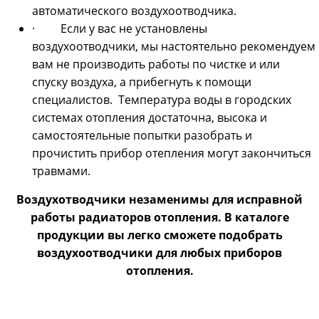
автоматического воздухоотводчика.
· Если у вас не установлены
воздухоотводчики, мы настоятельно рекомендуем
вам не производить работы по чистке и или
спуску воздуха, а прибегнуть к помощи
специалистов. Температура воды в городских
системах отопления достаточна, высока и
самостоятельные попытки разобрать и
прочистить прибор отепления могут закончиться
травмами.
Воздухотводчики незаменимы для исправной
работы радиаторов отопления. В каталоге
продукции вы легко сможете подобрать
воздухоотводчики для любых приборов
отопления.