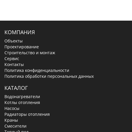
КОМПАНИЯ
Объекты
Проектирование
Строительство и монтаж
Сервис
Контакты
Политика конфиденциальности
Политика обработки персональных данных
КАТАЛОГ
Водонагреватели
Котлы отопления
Насосы
Радиаторы отопления
Краны
Смесители
Теплый пол