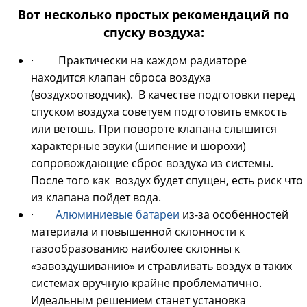
Вот несколько простых рекомендаций по
спуску воздуха:
· Практически на каждом радиаторе
находится клапан сброса воздуха
(воздухоотводчик). В качестве подготовки перед
спуском воздуха советуем подготовить емкость
или ветошь. При повороте клапана слышится
характерные звуки (шипение и шорохи)
сопровождающие сброс воздуха из системы.
После того как воздух будет спущен, есть риск что
из клапана пойдет вода.
·
Алюминиевые батареи
из-за особенностей
материала и повышенной склонности к
газообразованию наиболее склонны к
«завоздушиванию» и стравливать воздух в таких
системах вручную крайне проблематично.
Идеальным решением станет установка