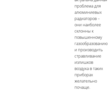
проблема для
алюминиевых
радиаторов –
они наиболее
склонны к
повышенному
газообразованию
и производить
стравливание
излишков
воздуха в таких
приборах
желательно
почаще.