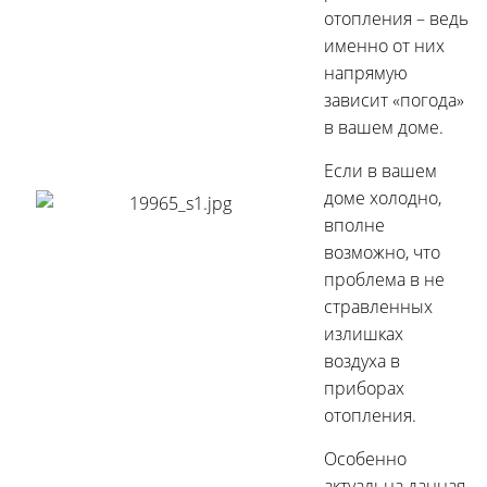
отопления – ведь
именно от них
напрямую
зависит «погода»
в вашем доме.
Если в вашем
доме холодно,
вполне
возможно, что
проблема в не
стравленных
излишках
воздуха в
приборах
отопления.
Особенно
актуальна данная