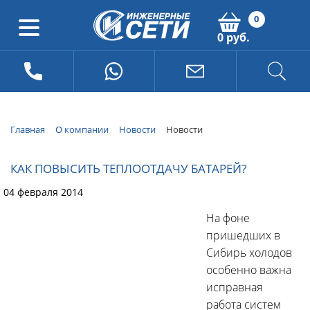
0
0 руб.
Главная
О компании
Новости
Новости
КАК ПОВЫСИТЬ ТЕПЛООТДАЧУ БАТАРЕЙ?
04 февраля 2014
На фоне
пришедших в
Сибирь холодов
особенно важна
исправная
работа систем