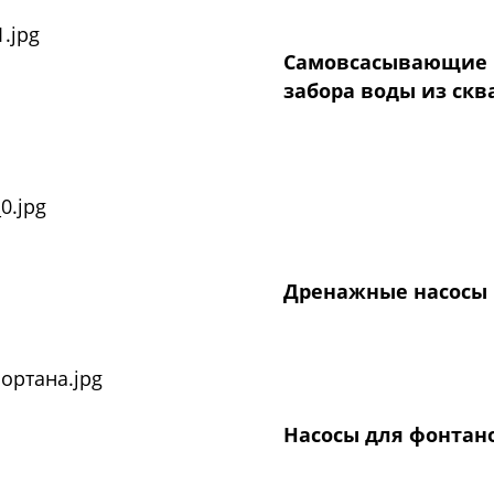
Самовсасывающие 
забора воды из ск
Дренажные насосы
Насосы для фонтан