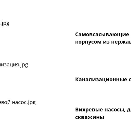
Самовсасывающие с
корпусом из нержа
Канализационные 
Вихревые насосы, д
скважины