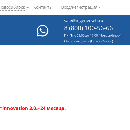
Новосибирск
Контакты
Вход/Регистрация
sale@ingenerseti.ru
8 (800) 100-56-66
Пн-Пт с 08:00 до 17:00 (Новосибирск)
Cб-Вс выходной (Новосибирск)
innovation 3.0»-24 месяца.