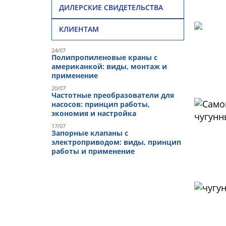
ДИЛЕРСКИЕ СВИДЕТЕЛЬСТВА
КЛИЕНТАМ
24/07
Полипропиленовые краны с
американкой: виды, монтаж и
применение
20/07
Частотные преобразователи для
насосов: принцип работы,
экономия и настройка
17/07
Запорные клапаны с
электроприводом: виды, принцип
работы и применение