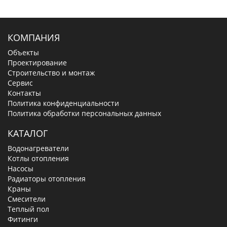
КОМПАНИЯ
Объекты
Проектирование
Строительство и монтаж
Сервис
Контакты
Политика конфиденциальности
Политика обработки персональных данных
КАТАЛОГ
Водонагреватели
Котлы отопления
Насосы
Радиаторы отопления
Краны
Смесители
Теплый пол
Фитинги