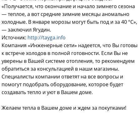
«Получается, что окончание и начало зимнего сезона
— теплое, а вот средние зимние месяцы аномально
холодные. В январе морозы могут быть под и за 40 °С»,
— заключил Ягудин.
Источник:
http://tayga.info
Компания «Инженерные сети» надеется, что Вы готовы
к встрече холодов в полной готовности. Если Вы не
уверены в Вашей системе отопления, то рекомендуем
обратиться за консультацией в наши магазины.
Специалисты компании ответят на все вопросы и
помогут подобрать оборудование, которое будет
создавать тепло и уют в Вашем доме.
Желаем тепла в Вашем доме и ждем за покупками!