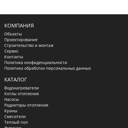
КОМПАНИЯ
Объекты
Проектирование
Строительство и монтаж
Сервис
Контакты
Политика конфиденциальности
Политика обработки персональных данных
КАТАЛОГ
Водонагреватели
Котлы отопления
Насосы
Радиаторы отопления
Краны
Смесители
Теплый пол
Фитинги