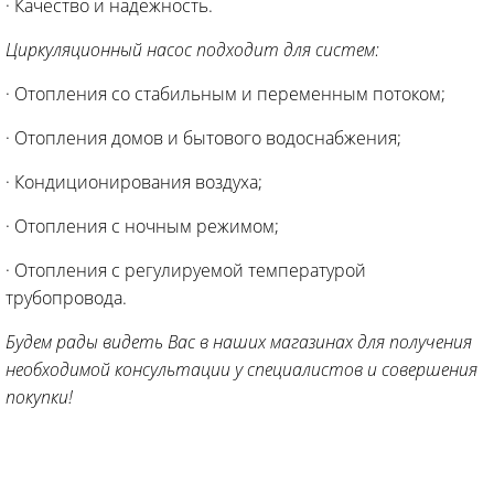
· Качество и надежность.
Циркуляционный насос подходит для систем:
· Отопления со стабильным и переменным потоком;
· Отопления домов и бытового водоснабжения;
· Кондиционирования воздуха;
· Отопления с ночным режимом;
· Отопления с регулируемой температурой
трубопровода.
Будем рады видеть Вас в наших магазинах для получения
необходимой консультации у специалистов и совершения
покупки!