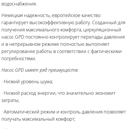
водоснабжения.
Немецкая надежность, европейское качество
гарантирует высокоэффективную работу. Созданный для
получения максимального комфорта, циркуляционный
насос GPD постоянно контролирует перепады давления
и в непрерывном режиме полностью выполняет
регулирование работы в соответствии с фактическими
потребностями.
Насос GPD имеет ряд преимуществ:
· Низкий уровень шума;
· Низкий расход энергии, что значительно экономит
затраты;
· Автоматический режим и контроль давления позволяет
получать максимальный комфорт;