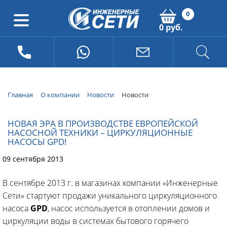
0
0 руб.
Главная
О компании
Новости
Новости
НОВАЯ ЭРА В ПРОИЗВОДСТВЕ ЕВРОПЕЙСКОЙ
НАСОСНОЙ ТЕХНИКИ – ЦИРКУЛЯЦИОННЫЕ
НАСОСЫ GPD!
09 сентября 2013
В сентябре 2013 г. в магазинах компании «Инженерные
Сети» стартуют продажи уникального циркуляционного
насоса
GPD
, насос используется в отоплении домов и
циркуляции воды в системах бытового горячего