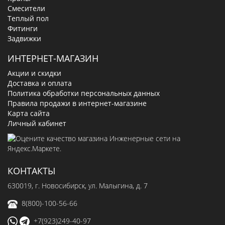
Смесители
Теплый пол
Фитинги
Задвижки
ИНТЕРНЕТ-МАГАЗИН
Акции и скидки
Доставка и оплата
Политика обработки персональных данных
Правила продажи в интернет-магазине
Карта сайта
Личный кабинет
КОНТАКТЫ
630019
, г.
Новосибирск
,
ул. Малыгина, д. 7
8(800)-100-56-66
+7(923)249-40-97