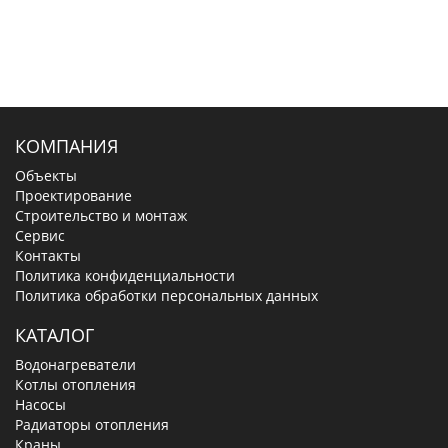
КОМПАНИЯ
Объекты
Проектирование
Строительство и монтаж
Сервис
Контакты
Политика конфиденциальности
Политика обработки персональных данных
КАТАЛОГ
Водонагреватели
Котлы отопления
Насосы
Радиаторы отопления
Краны