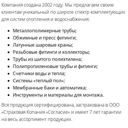
Компания создана 2002 году. Мы предлагаем своим
клиентам уникальный по широте спектр комплектующих
для систем отопления и водоснабжения:
Металлополимерные трубы;
Обжимные и пресс фитинги;
Латунные шаровые краны;
Резьбовые фитинги и коллекторы;
Трубы из шитого полиэтилена;
Полипропиленовые трубы и фитинги;
Счетчики воды и тепла;
Системы «теплый пол»;
Мембранные баки и автоматика;
Инструменты и материалы для монтажа.
Вся продукция сертифицирована, застрахована в ООО
«Страховая Копания «Согласие» и имеет 7 лет гарантии
на весь ассортимент продукции.