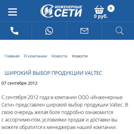
0
0 руб.
Главная
О компании
Новости
Новости
ШИРОКИЙ ВЫБОР ПРОДУКЦИИ VALTEC
07 сентября 2012
С сентября 2012 года в компании ООО «Инженерные
Сети» представлен широкий выбор продукции Valtec. В
свою очередь желая боле подробно ознакомится
с ассортиментом, условиями продаж и доставки вы
можете обратится к менеджерам нашей компании.