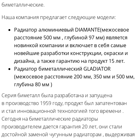
биметаллические.
Наша компания предлагает следующие модели:
Радиатор алюминиевый DIAMANTE(межосевое
расстояние 500 мм , глубиной 97 мм) является
новинкой компании и включает в себя самые
новейшие разработки конструкции, окраски и
дизайна, а также гарантию на продукт 15 лет.
Радиатор биметаллический GLADIATOR
(межосевое расстояние 200 мм, 350 мм и 500 мм,
глубина 80 мм )
Серия биметалл была разработана и запущена
в производство 1959 году, продукт был запатентован
и стал инновационной технологией того времени .
Сегодня на биметаллические радиаторы
производителем дается гарантия 20 лет, они стали
достойной заменой чугунным радиаторам , выдерживая