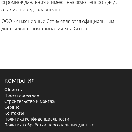
огромное давления и имеют высокую теплоотдачу ,
а так же передовой дизайн.
ООО «Инженерные Сети» являются официальным
дистрибьютором компании Sira Group.
КОМПАНИЯ
Объекты
Проектирование
Строительство и монтаж
Сервис
Контакты
Политика конфиденциальности
Политика обработки персональных данных