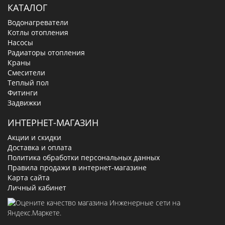
КАТАЛОГ
Водонагреватели
Котлы отопления
Насосы
Радиаторы отопления
Краны
Смесители
Теплый пол
Фитинги
Задвижки
ИНТЕРНЕТ-МАГАЗИН
Акции и скидки
Доставка и оплата
Политика обработки персональных данных
Правила продажи в интернет-магазине
Карта сайта
Личный кабинет