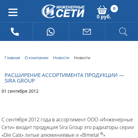
0
0 руб.
Главная
О компании
Новости
Новости
РАСШИРЕНИЕ АССОРТИМЕНТА ПРОДУКЦИИ —
SIRA GROUP
01 сентября 2012
С сентября 2012 года в ассортимент ООО «Инженерные
Сети» входит продукция Sira Group это радиаторы серии
®
«Die Cast» литые алюминиевые и «Bimetal
»