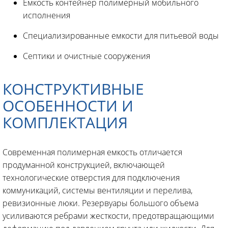
Емкость контейнер полимерный мобильного
исполнения
Специализированные емкости для питьевой воды
Септики и очистные сооружения
КОНСТРУКТИВНЫЕ
ОСОБЕННОСТИ И
КОМПЛЕКТАЦИЯ
Современная полимерная емкость отличается
продуманной конструкцией, включающей
технологические отверстия для подключения
коммуникаций, системы вентиляции и перелива,
ревизионные люки. Резервуары большого объема
усиливаются ребрами жесткости, предотвращающими