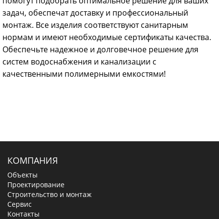
помогут подобрать оптимальное решение для ваших
задач, обеспечат доставку и профессиональный
монтаж. Все изделия соответствуют санитарным
нормам и имеют необходимые сертификаты качества.
Обеспечьте надежное и долговечное решение для
систем водоснабжения и канализации с
качественными полимерными емкостями!
КОМПАНИЯ
Объекты
Проектирование
Строительство и монтаж
Сервис
Контакты