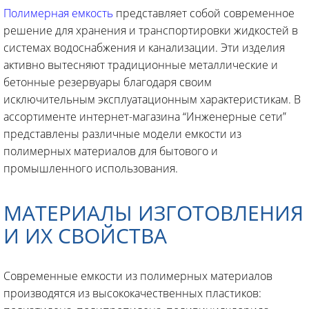
Полимерная емкость
представляет собой современное
решение для хранения и транспортировки жидкостей в
системах водоснабжения и канализации. Эти изделия
активно вытесняют традиционные металлические и
бетонные резервуары благодаря своим
исключительным эксплуатационным характеристикам. В
ассортименте интернет-магазина “Инженерные сети”
представлены различные модели емкости из
полимерных материалов для бытового и
промышленного использования.
МАТЕРИАЛЫ ИЗГОТОВЛЕНИЯ
И ИХ СВОЙСТВА
Современные емкости из полимерных материалов
производятся из высококачественных пластиков: