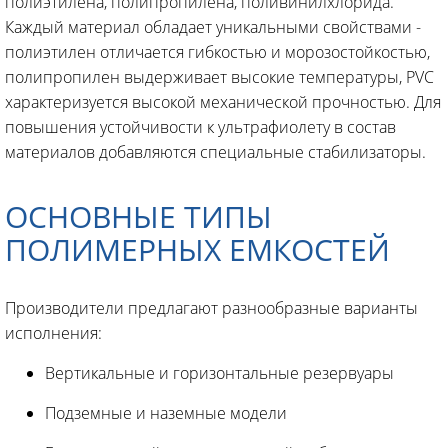
полиэтилена, полипропилена, поливинилхлорида.
Каждый материал обладает уникальными свойствами -
полиэтилен отличается гибкостью и морозостойкостью,
полипропилен выдерживает высокие температуры, PVC
характеризуется высокой механической прочностью. Для
повышения устойчивости к ультрафиолету в состав
материалов добавляются специальные стабилизаторы.
ОСНОВНЫЕ ТИПЫ
ПОЛИМЕРНЫХ ЕМКОСТЕЙ
Производители предлагают разнообразные варианты
исполнения:
Вертикальные и горизонтальные резервуары
Подземные и наземные модели