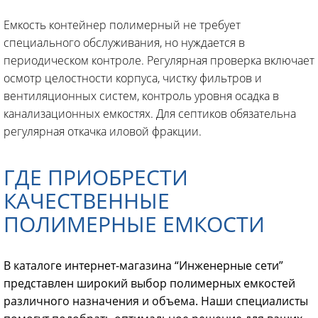
Емкость контейнер полимерный не требует
специального обслуживания, но нуждается в
периодическом контроле. Регулярная проверка включает
осмотр целостности корпуса, чистку фильтров и
вентиляционных систем, контроль уровня осадка в
канализационных емкостях. Для септиков обязательна
регулярная откачка иловой фракции.
ГДЕ ПРИОБРЕСТИ
КАЧЕСТВЕННЫЕ
ПОЛИМЕРНЫЕ ЕМКОСТИ
В каталоге интернет-магазина “Инженерные сети”
представлен широкий выбор полимерных емкостей
различного назначения и объема. Наши специалисты