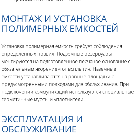
МОНТАЖ И УСТАНОВКА
ПОЛИМЕРНЫХ ЕМКОСТЕЙ
Установка полимерная емкость требует соблюдения
определенных правил. Подземные резервуары
монтируются на подготовленное песчаное основание с
обязательным якорением от всплытия. Наземные
емкости устанавливаются на ровные площадки с
предусмотренными подходами для обслуживания. При
подключении коммуникаций используются специальные
герметичные муфты и уплотнители.
ЭКСПЛУАТАЦИЯ И
ОБСЛУЖИВАНИЕ