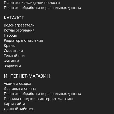
Политика конфиденциальности
Политика обработки персональных данных
КАТАЛОГ
Водонагреватели
Котлы отопления
Насосы
Радиаторы отопления
Краны
Смесители
Теплый пол
Фитинги
Задвижки
ИНТЕРНЕТ-МАГАЗИН
Акции и скидки
Доставка и оплата
Политика обработки персональных данных
Правила продажи в интернет-магазине
Карта сайта
Личный кабинет