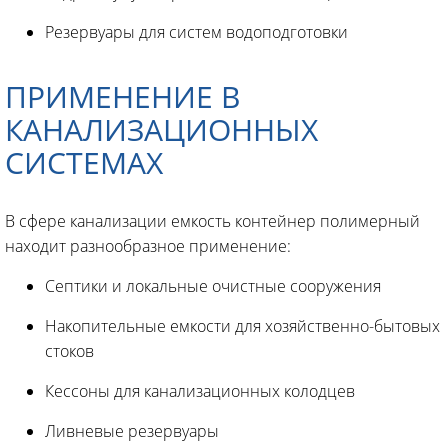
Резервуары для систем водоподготовки
ПРИМЕНЕНИЕ В
КАНАЛИЗАЦИОННЫХ
СИСТЕМАХ
В сфере канализации емкость контейнер полимерный
находит разнообразное применение:
Септики и локальные очистные сооружения
Накопительные емкости для хозяйственно-бытовых
стоков
Кессоны для канализационных колодцев
Ливневые резервуары