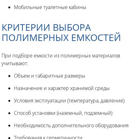
Мобильные туалетные кабины
КРИТЕРИИ ВЫБОРА
ПОЛИМЕРНЫХ ЕМКОСТЕЙ
При подборе емкости из полимерных материалов
учитывают:
Объем и габаритные размеры
Назначение и характер хранимой среды
Условия эксплуатации (температура, давление)
Способ установки (наземный, подземный)
Необходимость дополнительного оборудования
Требования к герметичности