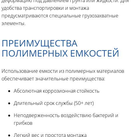
деформацию под давлением грунта или жидкости. Для
удобства транспортировки и монтажа
предусматриваются специальные грузозахватные
элементы.
ПРЕИМУЩЕСТВА
ПОЛИМЕРНЫХ ЕМКОСТЕЙ
Использование емкости из полимерных материалов
обеспечивает значительные преимущества:
Абсолютная коррозионная стойкость
Длительный срок службы (50+ лет)
Неподверженность воздействию бактерий и
грибков
Легкий вес и простота монтажа