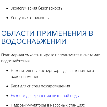
Экологическая безопасность
Доступная стоимость
ОБЛАСТИ ПРИМЕНЕНИЯ В
ВОДОСНАБЖЕНИИ
Полимерная емкость широко используется в системах
водоснабжения:
Накопительные резервуары для автономного
водоснабжения
Баки для систем пожаротушения
Емкости для хранения питьевой воды
Гидроаккумуляторы в насосных станциях