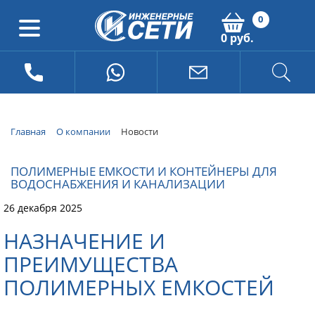
0
0 руб.
Главная
О компании
Новости
ПОЛИМЕРНЫЕ ЕМКОСТИ И КОНТЕЙНЕРЫ ДЛЯ
ВОДОСНАБЖЕНИЯ И КАНАЛИЗАЦИИ
26 декабря 2025
НАЗНАЧЕНИЕ И
ПРЕИМУЩЕСТВА
ПОЛИМЕРНЫХ ЕМКОСТЕЙ