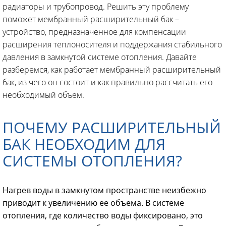
радиаторы и трубопровод. Решить эту проблему
поможет мембранный расширительный бак –
устройство, предназначенное для компенсации
расширения теплоносителя и поддержания стабильного
давления в замкнутой системе отопления. Давайте
разберемся, как работает мембранный расширительный
бак, из чего он состоит и как правильно рассчитать его
необходимый объем.
ПОЧЕМУ РАСШИРИТЕЛЬНЫЙ
БАК НЕОБХОДИМ ДЛЯ
СИСТЕМЫ ОТОПЛЕНИЯ?
Нагрев воды в замкнутом пространстве неизбежно
приводит к увеличению ее объема. В системе
отопления, где количество воды фиксировано, это