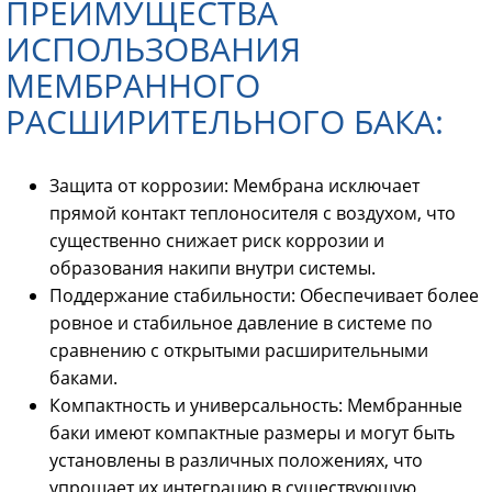
ПРЕИМУЩЕСТВА
ИСПОЛЬЗОВАНИЯ
МЕМБРАННОГО
РАСШИРИТЕЛЬНОГО БАКА:
Защита от коррозии: Мембрана исключает
прямой контакт теплоносителя с воздухом, что
существенно снижает риск коррозии и
образования накипи внутри системы.
Поддержание стабильности: Обеспечивает более
ровное и стабильное давление в системе по
сравнению с открытыми расширительными
баками.
Компактность и универсальность: Мембранные
баки имеют компактные размеры и могут быть
установлены в различных положениях, что
упрощает их интеграцию в существующую