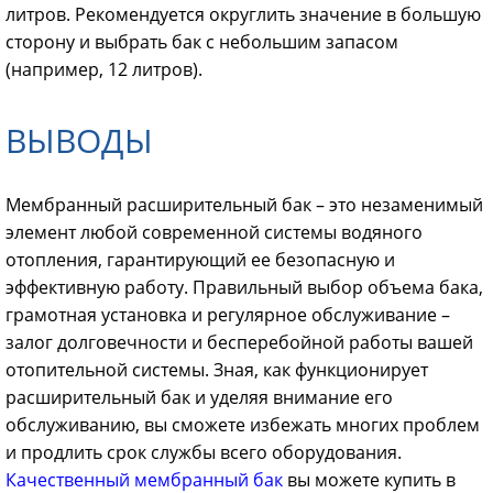
литров. Рекомендуется округлить значение в большую
сторону и выбрать бак с небольшим запасом
(например, 12 литров).
ВЫВОДЫ
Мембранный расширительный бак – это незаменимый
элемент любой современной системы водяного
отопления, гарантирующий ее безопасную и
эффективную работу. Правильный выбор объема бака,
грамотная установка и регулярное обслуживание –
залог долговечности и бесперебойной работы вашей
отопительной системы. Зная, как функционирует
расширительный бак и уделяя внимание его
обслуживанию, вы сможете избежать многих проблем
и продлить срок службы всего оборудования.
Качественный мембранный бак
вы можете купить в