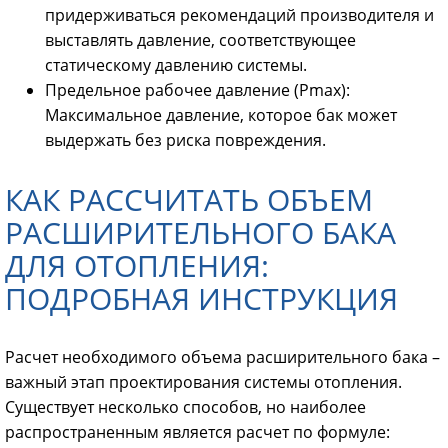
придерживаться рекомендаций производителя и
выставлять давление, соответствующее
статическому давлению системы.
Предельное рабочее давление (Pmax):
Максимальное давление, которое бак может
выдержать без риска повреждения.
КАК РАССЧИТАТЬ ОБЪЕМ
РАСШИРИТЕЛЬНОГО БАКА
ДЛЯ ОТОПЛЕНИЯ:
ПОДРОБНАЯ ИНСТРУКЦИЯ
Расчет необходимого объема расширительного бака –
важный этап проектирования системы отопления.
Существует несколько способов, но наиболее
распространенным является расчет по формуле: