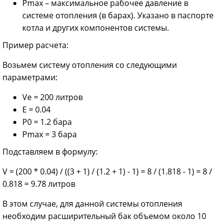
Pmax – максимальное рабочее давление в
системе отопления (в барах). Указано в паспорте
котла и других компонентов системы.
Пример расчета:
Возьмем систему отопления со следующими
параметрами:
Ve = 200 литров
E = 0.04
P0 = 1.2 бара
Pmax = 3 бара
Подставляем в формулу:
V = (200 * 0.04) / ((3 + 1) / (1.2 + 1) - 1) = 8 / (1.818 - 1) = 8 /
0.818 = 9.78 литров
В этом случае, для данной системы отопления
необходим расширительный бак объемом около 10