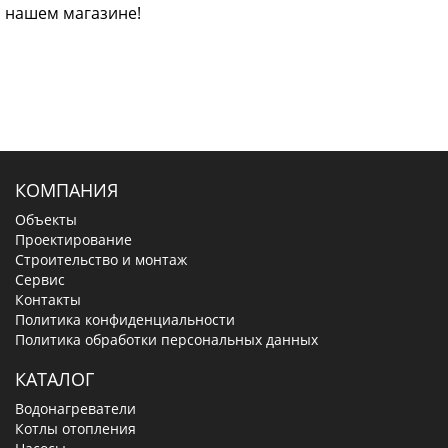
нашем магазине!
КОМПАНИЯ
Объекты
Проектирование
Строительство и монтаж
Сервис
Контакты
Политика конфиденциальности
Политика обработки персональных данных
КАТАЛОГ
Водонагреватели
Котлы отопления