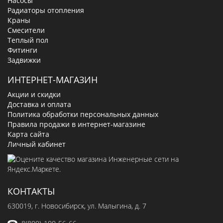
Насосы
Радиаторы отопления
Краны
Смесители
Теплый пол
Фитинги
Задвижки
ИНТЕРНЕТ-МАГАЗИН
Акции и скидки
Доставка и оплата
Политика обработки персональных данных
Правила продажи в интернет-магазине
Карта сайта
Личный кабинет
КОНТАКТЫ
630019
, г.
Новосибирск
,
ул. Малыгина, д. 7