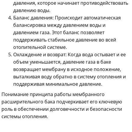
давления, которое начинает противодействовать
давлению воды.
Баланс давления: Происходит автоматическая
балансировка между давлением воды и
давлением газа. Этот баланс позволяет
поддерживать стабильное давление во всей
отопительной системе.
Охлаждение и возврат: Когда вода остывает и ее
объем уменьшается, давление газа в баке
возвращает мембрану в исходное положение,
выталкивая воду обратно в систему отопления и
поддерживая минимальное давление.
Понимание принципа работы мембранного
расширительного бака подчеркивает его ключевую
роль в обеспечении долговечности и безопасности
системы отопления.