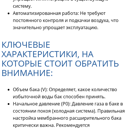
систему.
Автоматизированная работа: Не требуют
постоянного контроля и подкачки воздуха, что
значительно упрощает эксплуатацию.
КЛЮЧЕВЫЕ
ХАРАКТЕРИСТИКИ, НА
КОТОРЫЕ СТОИТ ОБРАТИТЬ
ВНИМАНИЕ:
Объем бака (V): Определяет, какое количество
избыточной воды бак способен принять.
Начальное давление (P0): Давление газа в баке в
состоянии покоя (холодная система). Правильная
настройка мембранного расширительного бака
критически важна. Рекомендуется