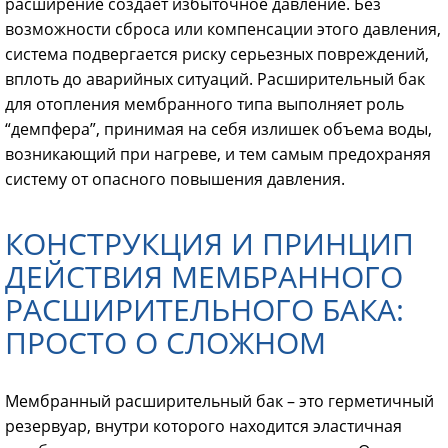
расширение создает избыточное давление. Без
возможности сброса или компенсации этого давления,
система подвергается риску серьезных повреждений,
вплоть до аварийных ситуаций. Расширительный бак
для отопления мембранного типа выполняет роль
“демпфера”, принимая на себя излишек объема воды,
возникающий при нагреве, и тем самым предохраняя
систему от опасного повышения давления.
КОНСТРУКЦИЯ И ПРИНЦИП
ДЕЙСТВИЯ МЕМБРАННОГО
РАСШИРИТЕЛЬНОГО БАКА:
ПРОСТО О СЛОЖНОМ
Мембранный расширительный бак – это герметичный
резервуар, внутри которого находится эластичная