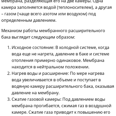
мембрана, разделяющая его на две камеры. Одна
камера заполняется водой (теплоносителем), а другая
– газом (чаще всего азотом или воздухом) под
определенным давлением.
Механизм работы мембранного расширительного
бака выглядит следующим образом:
Исходное состояние: В холодной системе, когда
вода еще не нагрета, давление в баке и системе
отопления примерно одинаковое. Мембрана
находится в нейтральном положении.
Нагрев воды и расширение: По мере нагрева
вода увеличивается в объеме и поступает в
водяную камеру расширительного бака, оказывая
давление на мембрану.
Сжатие газовой камеры: Под давлением воды
мембрана прогибается, сжимая газ в воздушной
камере. Сжатие газа приводит к повышению его