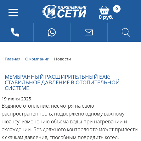
0
0 руб.
Главная
О компании
Новости
МЕМБРАННЫЙ РАСШИРИТЕЛЬНЫЙ БАК:
СТАБИЛЬНОЕ ДАВЛЕНИЕ В ОТОПИТЕЛЬНОЙ
СИСТЕМЕ
19 июня 2025
Водяное отопление, несмотря на свою
распространенность, подвержено одному важному
нюансу: изменению объема воды при нагревании и
охлаждении. Без должного контроля это может привести
к скачкам давления, способным повредить котел,