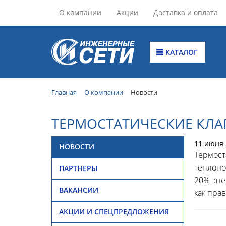
О компании
Акции
Доставка и оплата
КАТАЛОГ
Главная
О компании
Новости
ТЕРМОСТАТИЧЕСКИЕ КЛА
11 июня 
НОВОСТИ
Термост
теплоно
ПАРТНЕРЫ
20% эне
ВАКАНСИИ
как пра
АКЦИИ И СПЕЦПРЕДЛОЖЕНИЯ