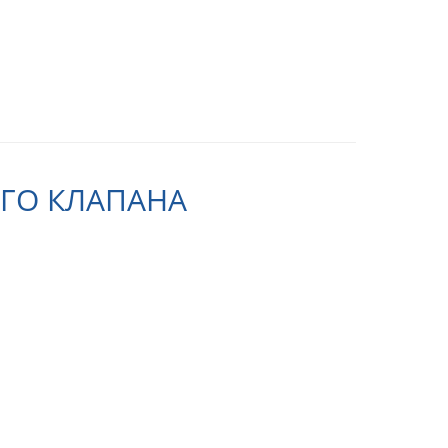
ОГО КЛАПАНА