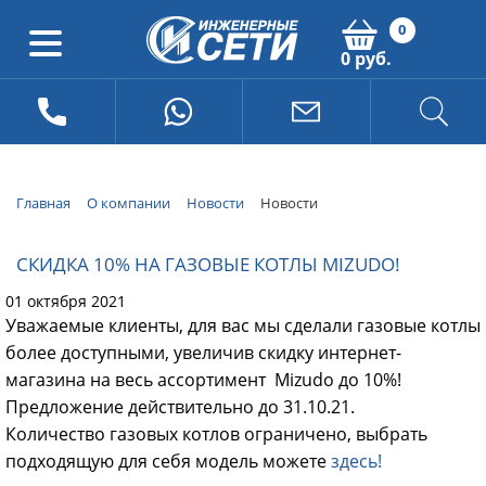
0
0 руб.
Главная
О компании
Новости
Новости
СКИДКА 10% НА ГАЗОВЫЕ КОТЛЫ MIZUDO!
01 октября 2021
Уважаемые клиенты, для вас мы сделали газовые котлы
более доступными, увеличив скидку интернет-
магазина на весь ассортимент Mizudo до 10%!
Предложение действительно до 31.10.21.
Количество газовых котлов ограничено, выбрать
подходящую для себя модель можете
здесь!