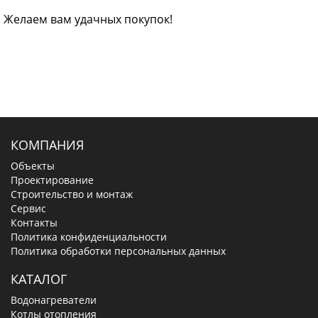
Желаем вам удачных покупок!
КОМПАНИЯ
Объекты
Проектирование
Строительство и монтаж
Сервис
Контакты
Политика конфиденциальности
Политика обработки персональных данных
КАТАЛОГ
Водонагреватели
Котлы отопления