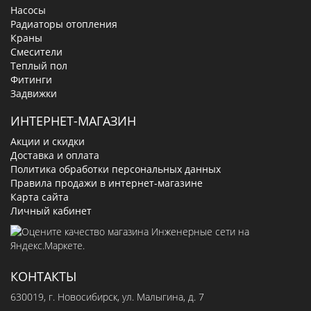
Насосы
Радиаторы отопления
Краны
Смесители
Теплый пол
Фитинги
Задвижки
ИНТЕРНЕТ-МАГАЗИН
Акции и скидки
Доставка и оплата
Политика обработки персональных данных
Правила продажи в интернет-магазине
Карта сайта
Личный кабинет
КОНТАКТЫ
630019
, г.
Новосибирск
,
ул. Малыгина, д. 7