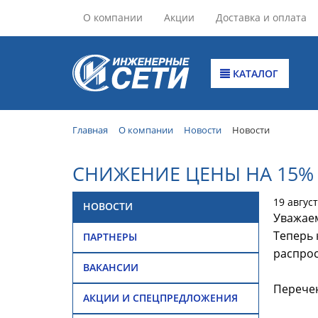
О компании
Акции
Доставка и оплата
КАТАЛОГ
Главная
О компании
Новости
Новости
СНИЖЕНИЕ ЦЕНЫ НА 15% 
19 авгус
НОВОСТИ
Уважаем
Теперь 
ПАРТНЕРЫ
распрос
ВАКАНСИИ
Перечен
АКЦИИ И СПЕЦПРЕДЛОЖЕНИЯ