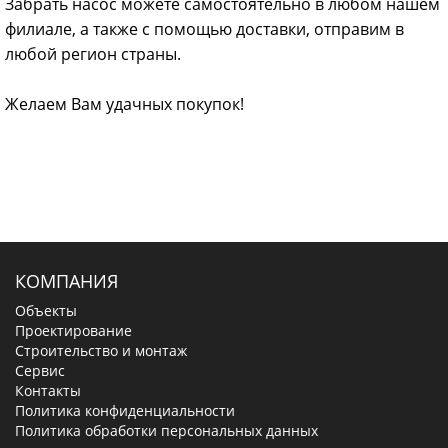
Забрать насос можете самостоятельно в любом нашем
филиале, а также с помощью доставки, отправим в
любой регион страны.
Желаем Вам удачных покупок!
КОМПАНИЯ
Объекты
Проектирование
Строительство и монтаж
Сервис
Контакты
Политика конфиденциальности
Политика обработки персональных данных