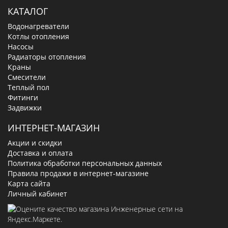
КАТАЛОГ
Водонагреватели
Котлы отопления
Насосы
Радиаторы отопления
Краны
Смесители
Теплый пол
Фитинги
Задвижки
ИНТЕРНЕТ-МАГАЗИН
Акции и скидки
Доставка и оплата
Политика обработки персональных данных
Правила продажи в интернет-магазине
Карта сайта
Личный кабинет