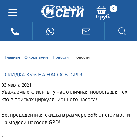
0
0 руб.
Главная
О компании
Новости
Новости
СКИДКА 35% НА НАСОСЫ GPD!
03 марта 2021
Уважаемые клиенты, у нас отличная новость для тех,
кто в поисках циркуляционного насоса!
Беспрецедентная скидка в размере 35% от стоимости
на модели насосов GPD!