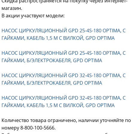
Скидка распространяется на покупку через интернет-
магазин.
В акции участвуют модели:
НАСОС ЦИРКУЛЯЦИОННЫЙ GPD 25-4S-180 OPTIMA, С
ГАЙКАМИ, КАБЕЛЬ 1,5 М С ВИЛКОЙ, GPD OPTIMA
НАСОС ЦИРКУЛЯЦИОННЫЙ GPD 25-4S-180 OPTIMA, С
ГАЙКАМИ, Б/ЭЛЕКТРОКАБЕЛЯ, GPD OPTIMA
НАСОС ЦИРКУЛЯЦИОННЫЙ GPD 32-4S-180 OPTIMA, С
ГАЙКАМИ, Б/ЭЛЕКТРОКАБЕЛЯ, GPD OPTIMA
НАСОС ЦИРКУЛЯЦИОННЫЙ GPD 32-4S-180 OPTIMA, С
ГАЙКАМИ, КАБЕЛЬ 1,5 М С ВИЛКОЙ, GPD OPTIMA
Количество товара ограничено, наличии уточняйте по
номеру 8-800-100-5666.