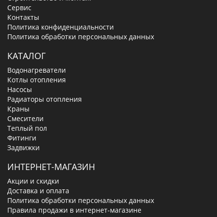
Сервис
Контакты
Политика конфиденциальности
Политика обработки персональных данных
КАТАЛОГ
Водонагреватели
Котлы отопления
Насосы
Радиаторы отопления
Краны
Смесители
Теплый пол
Фитинги
Задвижки
ИНТЕРНЕТ-МАГАЗИН
Акции и скидки
Доставка и оплата
Политика обработки персональных данных
Правила продажи в интернет-магазине