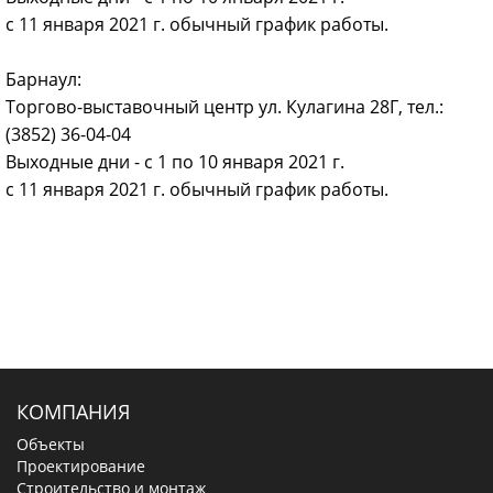
с 11 января 2021 г. обычный график работы.
Барнаул:
Торгово-выставочный центр ул. Кулагина 28Г, тел.:
(3852) 36-04-04
Выходные дни - с 1 по 10 января 2021 г.
с 11 января 2021 г. обычный график работы.
КОМПАНИЯ
Объекты
Проектирование
Строительство и монтаж