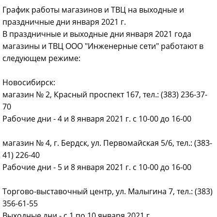
График работы магазинов и ТВЦ на выходные и
праздничные дни января 2021 г.
В праздничные и выходные дни января 2021 года
магазины и ТВЦ ООО "Инженерные сети" работают в
следующем режиме:
Новосибирск:
магазин № 2, Красный проспект 167, тел.: (383) 236-37-
70
Рабочие дни - 4 и 8 января 2021 г. с 10-00 до 16-00
магазин № 4, г. Бердск, ул. Первомайская 5/6, тел.: (383-
41) 226-40
Рабочие дни - 5 и 8 января 2021 г. с 10-00 до 16-00
Торгово-выставочный центр, ул. Малыгина 7, тел.: (383)
356-61-55
Выходные дни - с 1 по 10 января 2021 г.