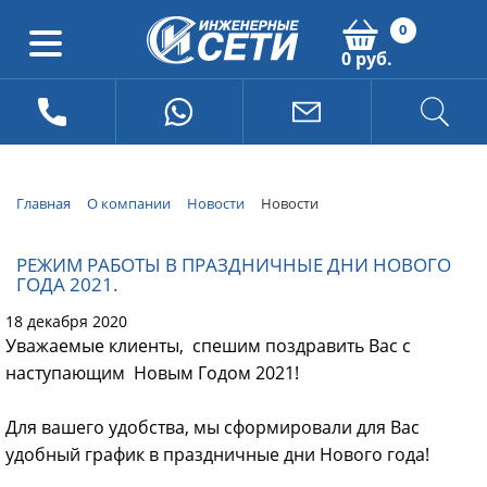
0
0 руб.
Главная
О компании
Новости
Новости
РЕЖИМ РАБОТЫ В ПРАЗДНИЧНЫЕ ДНИ НОВОГО
ГОДА 2021.
18 декабря 2020
Уважаемые клиенты, спешим поздравить Вас с
наступающим Новым Годом 2021!
Для вашего удобства, мы сформировали для Вас
удобный график в праздничные дни Нового года!