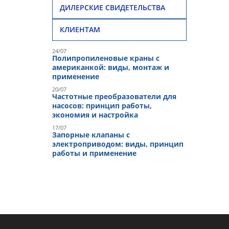
ДИЛЕРСКИЕ СВИДЕТЕЛЬСТВА
КЛИЕНТАМ
24/07
Полипропиленовые краны с
американкой: виды, монтаж и
применение
20/07
Частотные преобразователи для
насосов: принцип работы,
экономия и настройка
17/07
Запорные клапаны с
электроприводом: виды, принцип
работы и применение