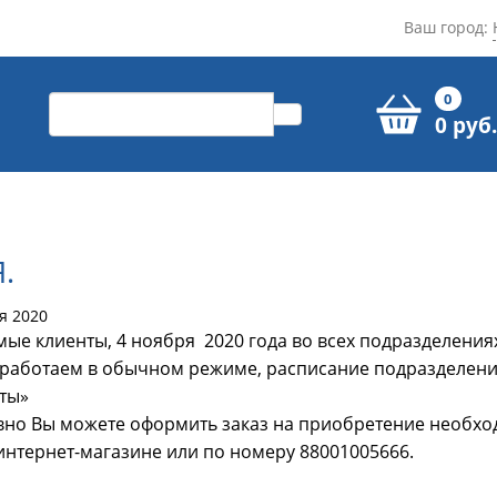
Ваш город:
0
0 руб.
.
я 2020
ые клиенты, 4 ноября 2020 года во всех подразделени
работаем в обычном режиме, расписание подразделений
ты»
но Вы можете оформить заказ на приобретение необхо
нтернет-магазине или по номеру 88001005666.