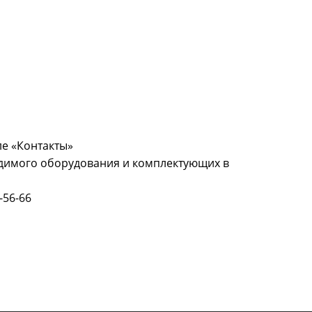
ле «Контакты»
димого оборудования и комплектующих в
-56-66