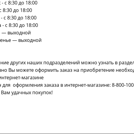
- с 8:30 до 18:00
с 8:30 до 18:00
- с 8:30 до 18:00
- с 8:30 до 18:00
а — выходной
сенье — выходной
ние других наших подразделений можно узнать в разде
но Вы можете оформить заказ на приобретение необхо
интернет-магазине
 для оформления заказа в интернет-магазине: 8-800-100
Вам удачных покупок!