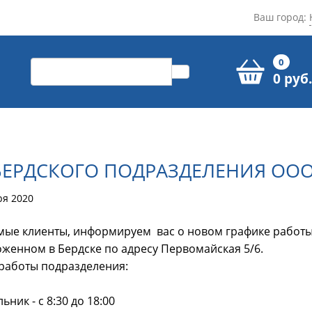
Ваш город:
0
0 руб.
ЕРДСКОГО ПОДРАЗДЕЛЕНИЯ ООО
ря 2020
ые клиенты, информируем вас о новом графике работ
женном в Бердске по адресу Первомайская 5/6.
работы подразделения:
ник - с 8:30 до 18:00