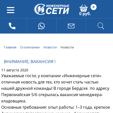
0
0 руб.
Главная
О компании
Новости
Новости
ВНИМАНИЕ, ВАКАНСИЯ !
11 августа 2020
Уважаемые гости, у компании «Инженерные сети»
отличная новость для тех, кто хочет стать частью
нашей дружной команды! В городе Бердске по адресу
Первомайская 5/6 открылась вакансия менеджера-
кладовщика.
Основные требования: опыт работы: 1–3 года, крепкое