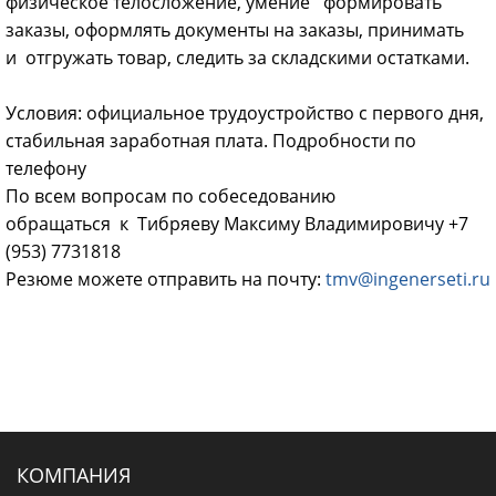
физическое телосложение, умение формировать
заказы, оформлять документы на заказы, принимать
и отгружать товар, следить за складскими остатками.
Условия: официальное трудоустройство с первого дня,
стабильная заработная плата. Подробности по
телефону
По всем вопросам по собеседованию
обращаться к Тибряеву Максиму Владимировичу +7
(953) 7731818
Резюме можете отправить на почту:
tmv@ingenerseti.ru
КОМПАНИЯ