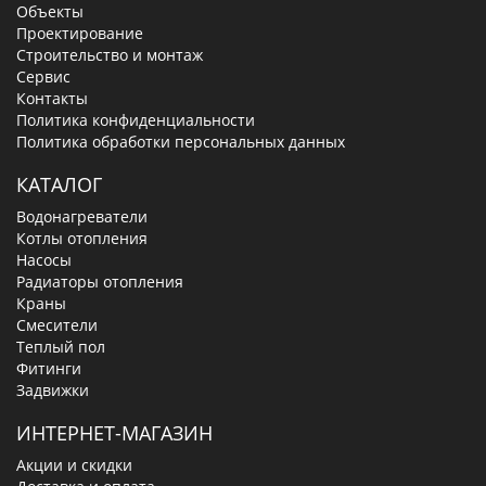
Объекты
Проектирование
Строительство и монтаж
Сервис
Контакты
Политика конфиденциальности
Политика обработки персональных данных
КАТАЛОГ
Водонагреватели
Котлы отопления
Насосы
Радиаторы отопления
Краны
Смесители
Теплый пол
Фитинги
Задвижки
ИНТЕРНЕТ-МАГАЗИН
Акции и скидки