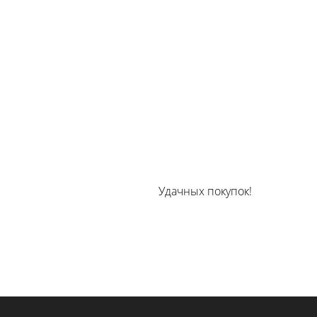
Удачных покупок!