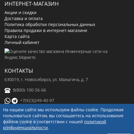
ИНТЕРНЕТ-МАГАЗИН
Акции и скидки
Доставка и оплата
Политика обработки персональных данных
Правила продажи в интернет-магазине
Карта сайта
Личный кабинет
КОНТАКТЫ
630019
, г.
Новосибирск
,
ул. Малыгина, д. 7
8(800)-100-56-66
+7(923)249-40-97
На нашем сайте мы используем файлы cookie. Продолжая
sale@ingenerseti.ru
пользоваться сайтом, вы соглашаетесь на использование
файлов cookie в соответствии с нашей
политикой
конфиденциальности
.