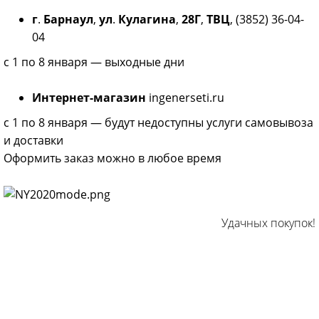
г
.
Барнаул
,
ул
.
Кулагина
,
28Г
,
ТВЦ
, (3852) 36-04-
04
с 1 по 8 января — выходные дни
Интернет-магазин
ingenerseti.ru
с 1 по 8 января — будут недоступны услуги самовывоза
и доставки
Оформить заказ можно в любое время
Удачных покупок!