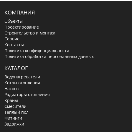
КОМПАНИЯ
Объекты
Проектирование
Строительство и монтаж
Сервис
Контакты
Политика конфиденциальности
Политика обработки персональных данных
КАТАЛОГ
Водонагреватели
Котлы отопления
Насосы
Радиаторы отопления
Краны
Смесители
Теплый пол
Фитинги
Задвижки