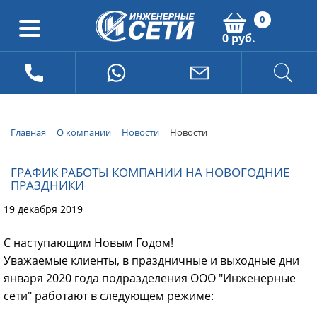
0
0 руб.
Главная
О компании
Новости
Новости
ГРАФИК РАБОТЫ КОМПАНИИ НА НОВОГОДНИЕ
ПРАЗДНИКИ
19 декабря 2019
С наступающим Новым Годом!
Уважаемые клиенты, в праздничные и выходные дни
января 2020 года подразделения ООО "Инженерные
сети" работают в следующем режиме: