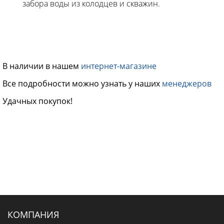
забора воды из колодцев и скважин.
В наличии в нашем
интернет-магазине
Все подробности можно узнать у наших
менеджеров
Удачных покупок!
КОМПАНИЯ