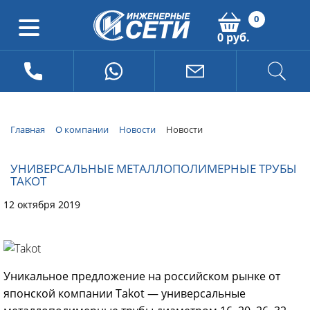
0
0 руб.
Главная
О компании
Новости
Новости
УНИВЕРСАЛЬНЫЕ МЕТАЛЛОПОЛИМЕРНЫЕ ТРУБЫ
TAKOT
12 октября 2019
Уникальное предложение на российском рынке от
японской компании Takot — универсальные