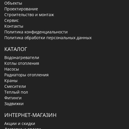
Объекты
Проектирование
Строительство и монтаж
Сервис
Контакты
Политика конфиденциальности
Политика обработки персональных данных
КАТАЛОГ
Водонагреватели
Котлы отопления
Насосы
Радиаторы отопления
Краны
Смесители
Теплый пол
Фитинги
Задвижки
ИНТЕРНЕТ-МАГАЗИН
Акции и скидки