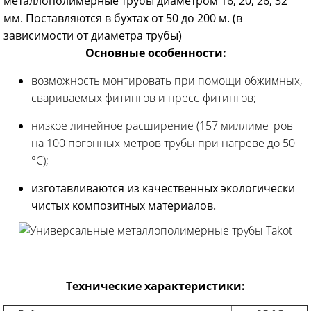
металлополимерные трубы диаметром 16, 20, 26, 32
мм. Поставляются в бухтах от 50 до 200 м. (в
зависимости от диаметра трубы)
Основные особенности:
возможность монтировать при помощи обжимных,
свариваемых фитингов и пресс-фитингов;
низкое линейное расширение (157 миллиметров
на 100 погонных метров трубы при нагреве до 50
°С);
изготавливаются из качественных экологически
чистых композитных материалов.
Технические характеристики: