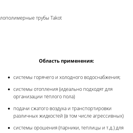
Область применения:
системы горячего и холодного водоснабжения;
системы отопления (идеально подходят для
организации тёплого пола)
подачи сжатого воздуха и транспортировки
различных жидкостей (в том числе агрессивных)
системы орошения (парники, теплицы и т.д.) для