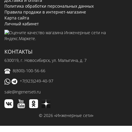
Доставка и оплата
Политика обработки персональных данных
Правила продажи в интернет-магазине
Карта сайта
Личный кабинет
КОНТАКТЫ
630019
, г.
Новосибирск
,
ул. Малыгина, д. 7
8(800)-100-56-66
+7(923)249-40-97
sale@ingenerseti.ru
© 2026 «Инженерные сети»