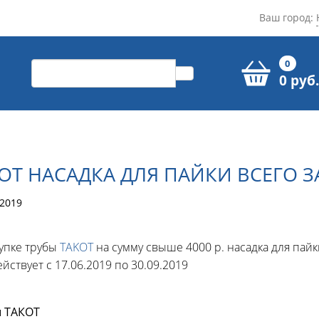
Ваш город:
0
0 руб.
T НАСАДКА ДЛЯ ПАЙКИ ВСЕГО ЗА
2019
упке трубы
TAKOT
на сумму свыше 4000 р. насадка для пайк
йствует с 17.06.2019 по 30.09.2019