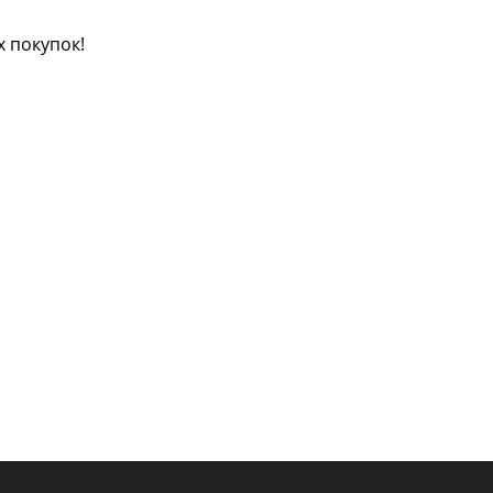
 покупок!