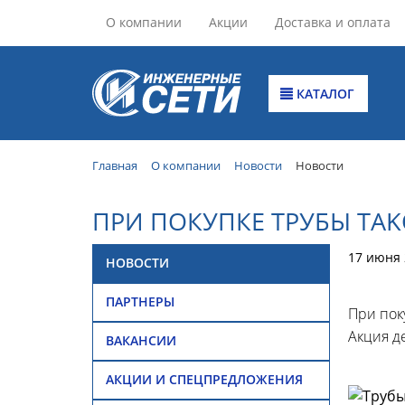
О компании
Акции
Доставка и оплата
КАТАЛОГ
Главная
О компании
Новости
Новости
ПРИ ПОКУПКЕ ТРУБЫ TAKO
17 июня 
НОВОСТИ
ПАРТНЕРЫ
При пок
Акция де
ВАКАНСИИ
АКЦИИ И СПЕЦПРЕДЛОЖЕНИЯ