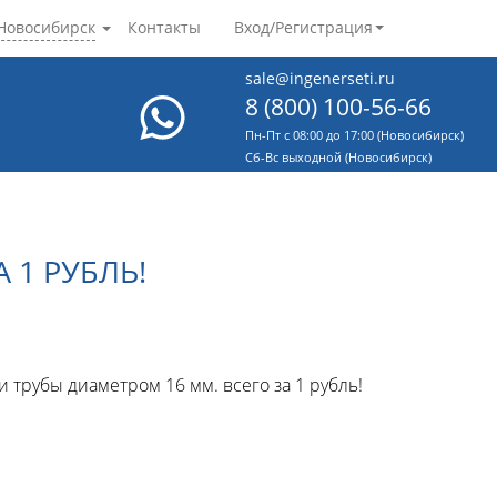
Новосибирск
Контакты
Вход/Регистрация
sale@ingenerseti.ru
8 (800) 100-56-66
Пн-Пт с 08:00 до 17:00 (Новосибирск)
Cб-Вс выходной (Новосибирск)
 1 РУБЛЬ!
и трубы диаметром 16 мм. всего за 1 рубль!