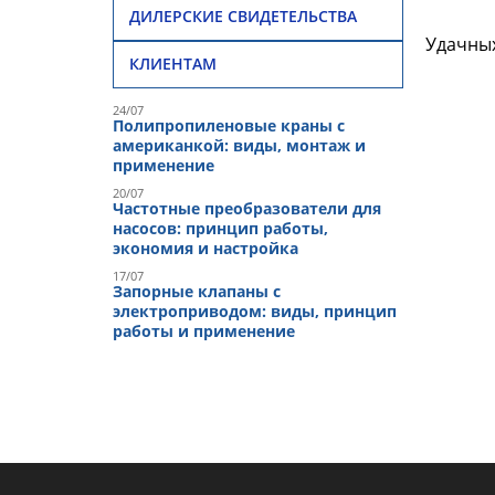
ДИЛЕРСКИЕ СВИДЕТЕЛЬСТВА
Удачных
КЛИЕНТАМ
24/07
Полипропиленовые краны с
американкой: виды, монтаж и
применение
20/07
Частотные преобразователи для
насосов: принцип работы,
экономия и настройка
17/07
Запорные клапаны с
электроприводом: виды, принцип
работы и применение