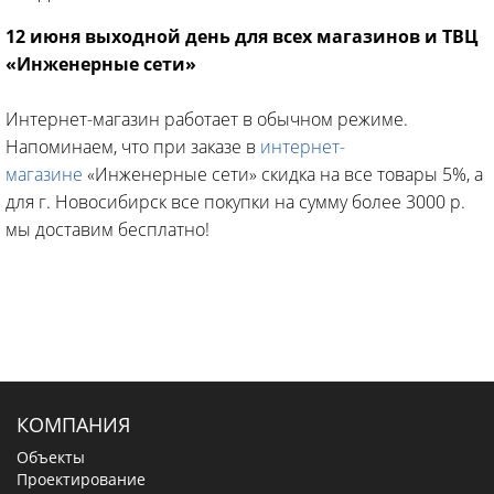
12 июня выходной день для всех магазинов и ТВЦ
«Инженерные сети»
Интернет-магазин работает в обычном режиме.
Напоминаем, что при заказе в
интернет-
магазине
«Инженерные сети» скидка на все товары 5%, а
для г. Новосибирск все покупки на сумму более 3000 р.
мы доставим бесплатно!
КОМПАНИЯ
Объекты
Проектирование