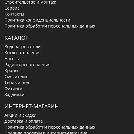
Строительство и монтаж
Сервис
Контакты
Политика конфиденциальности
Политика обработки персональных данных
КАТАЛОГ
Водонагреватели
Котлы отопления
Насосы
Радиаторы отопления
Краны
Смесители
Теплый пол
Фитинги
Задвижки
ИНТЕРНЕТ-МАГАЗИН
Акции и скидки
Доставка и оплата
Политика обработки персональных данных
Правила продажи в интернет-магазине